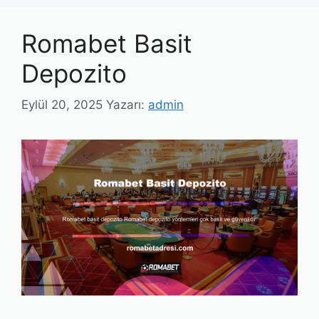
Romabet Basit
Depozito
Eylül 20, 2025
Yazarı:
admin