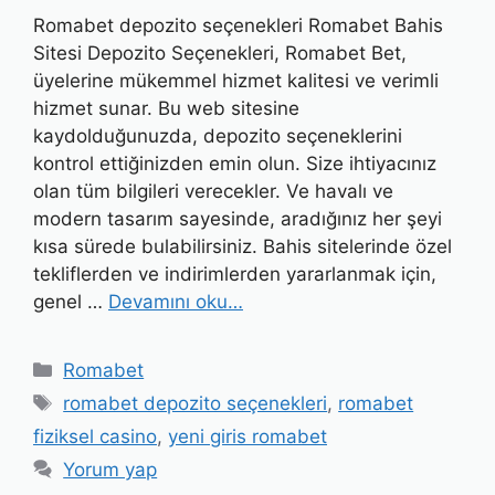
Romabet depozito seçenekleri Romabet Bahis
Sitesi Depozito Seçenekleri, Romabet Bet,
üyelerine mükemmel hizmet kalitesi ve verimli
hizmet sunar. Bu web sitesine
kaydolduğunuzda, depozito seçeneklerini
kontrol ettiğinizden emin olun. Size ihtiyacınız
olan tüm bilgileri verecekler. Ve havalı ve
modern tasarım sayesinde, aradığınız her şeyi
kısa sürede bulabilirsiniz. Bahis sitelerinde özel
tekliflerden ve indirimlerden yararlanmak için,
genel …
Devamını oku…
Kategoriler
Romabet
Etiketler
romabet depozito seçenekleri
,
romabet
fiziksel casino
,
yeni giris romabet
Yorum yap