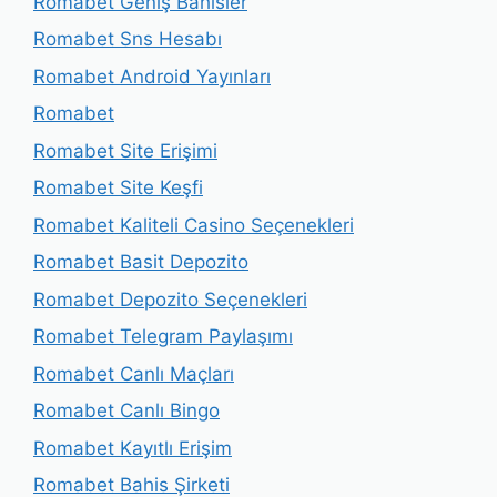
Romabet Geniş Bahisler
Romabet Sns Hesabı
Romabet Android Yayınları
Romabet
Romabet Site Erişimi
Romabet Site Keşfi
Romabet Kaliteli Casino Seçenekleri
Romabet Basit Depozito
Romabet Depozito Seçenekleri
Romabet Telegram Paylaşımı
Romabet Canlı Maçları
Romabet Canlı Bingo
Romabet Kayıtlı Erişim
Romabet Bahis Şirketi