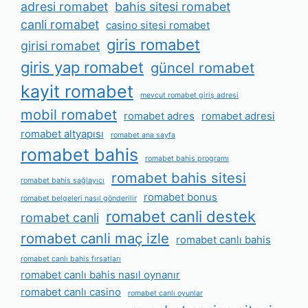
adresi romabet
bahis sitesi romabet
canli romabet
casino sitesi romabet
giris romabet
girisi romabet
giris yap romabet
güncel romabet
kayit romabet
mevcut romabet giriş adresi
mobil romabet
romabet adres
romabet adresi
romabet altyapısı
romabet ana sayfa
romabet bahis
romabet bahis programı
romabet bahis sitesi
romabet bahis sağlayıcı
romabet bonus
romabet belgeleri nasıl gönderilir
romabet canli destek
romabet canli
romabet canli maç izle
romabet canlı bahis
romabet canlı bahis fırsatları
romabet canlı bahis nasıl oynanır
romabet canlı casino
romabet canlı oyunlar