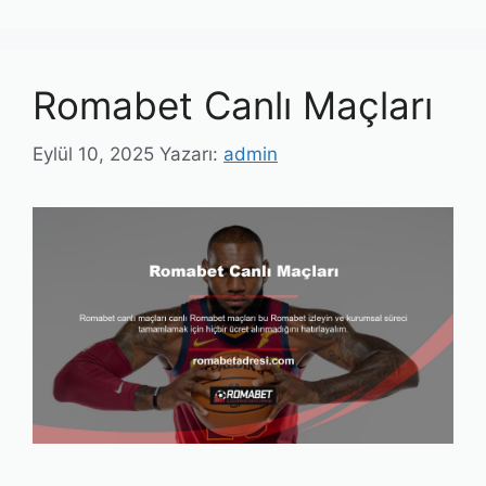
Romabet Canlı Maçları
Eylül 10, 2025
Yazarı:
admin