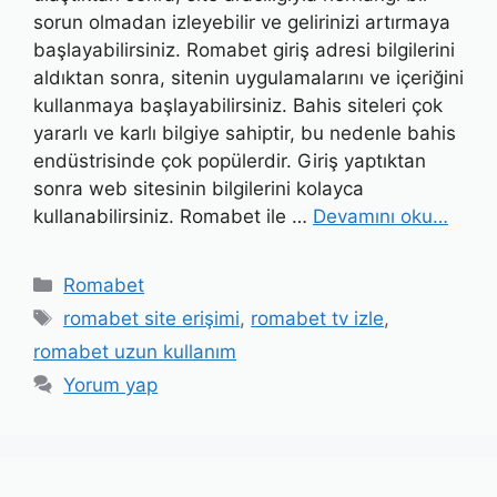
sorun olmadan izleyebilir ve gelirinizi artırmaya
başlayabilirsiniz. Romabet giriş adresi bilgilerini
aldıktan sonra, sitenin uygulamalarını ve içeriğini
kullanmaya başlayabilirsiniz. Bahis siteleri çok
yararlı ve karlı bilgiye sahiptir, bu nedenle bahis
endüstrisinde çok popülerdir. Giriş yaptıktan
sonra web sitesinin bilgilerini kolayca
kullanabilirsiniz. Romabet ile …
Devamını oku…
Kategoriler
Romabet
Etiketler
romabet site erişimi
,
romabet tv izle
,
romabet uzun kullanım
Yorum yap