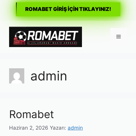
ROMABET GİRİŞ İÇİN TIKLAYINIZ!
İçeriğe
atla
Menü
admin
Romabet
Haziran 2, 2026
Yazarı:
admin