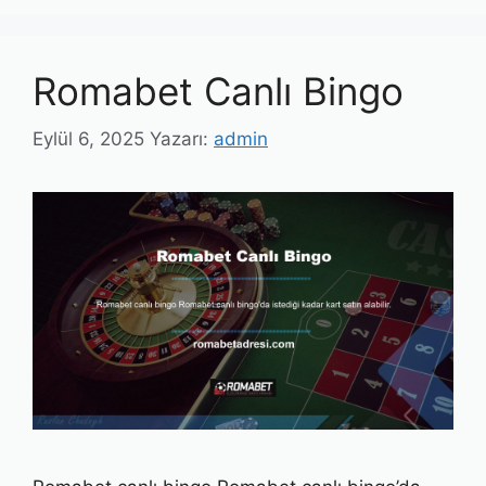
Romabet Canlı Bingo
Eylül 6, 2025
Yazarı:
admin