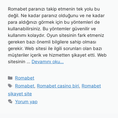
Romabet paranızı takip etmenin tek yolu bu
değil. Ne kadar paranız olduğunu ve ne kadar
para aldığınızı görmek için bu yöntemleri de
kullanabilirsiniz. Bu yöntemler güvenilir ve
kullanımı kolaydır. Oyun sitesinin fark etmeniz
gereken bazı önemli bilgilere sahip olması
gerekir. Web sitesi ile ilgili sorunları olan bazı
müşteriler içerik ve hizmetten şikayet etti. Web
sitesinin …
Devamını oku…
Kategoriler
Romabet
Etiketler
Romabet
,
Romabet casino biri
,
Romabet
şikayet site
Yorum yap