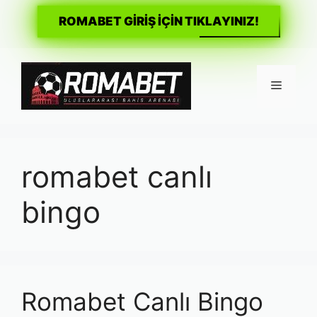
ROMABET GİRİŞ İÇİN TIKLAYINIZ!
İçeriğe
atla
Menü
romabet canlı
bingo
Romabet Canlı Bingo