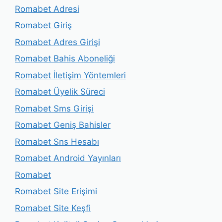
Romabet Adresi
Romabet Giriş
Romabet Adres Girişi
Romabet Bahis Aboneliği
Romabet İletişim Yöntemleri
Romabet Üyelik Süreci
Romabet Sms Girişi
Romabet Geniş Bahisler
Romabet Sns Hesabı
Romabet Android Yayınları
Romabet
Romabet Site Erişimi
Romabet Site Keşfi