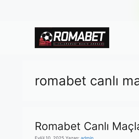
İçeriğe
atla
romabet canlı ma
Romabet Canlı Maçla
Eylül 10, 2025
Yazarı:
admin