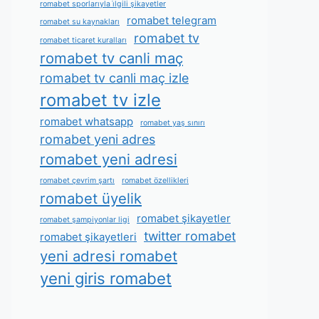
romabet sporlarıyla i̇lgili şikayetler
romabet telegram
romabet su kaynakları
romabet tv
romabet ticaret kuralları
romabet tv canli maç
romabet tv canli maç izle
romabet tv izle
romabet whatsapp
romabet yaş sınırı
romabet yeni adres
romabet yeni adresi
romabet çevrim şartı
romabet özellikleri
romabet üyelik
romabet şikayetler
romabet şampiyonlar ligi
twitter romabet
romabet şikayetleri
yeni adresi romabet
yeni giris romabet