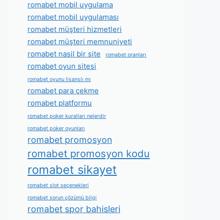
romabet mobil uygulama
romabet mobil uygulaması
romabet müşteri hizmetleri
romabet müşteri memnuniyeti
romabet nasil bir site
romabet oranları
romabet oyun sitesi
romabet oyunu lisanslı mı
romabet para çekme
romabet platformu
romabet poker kuralları nelerdir
romabet poker oyunları
romabet promosyon
romabet promosyon kodu
romabet sikayet
romabet slot seçenekleri
romabet sorun çözümü bilgi
romabet spor bahisleri