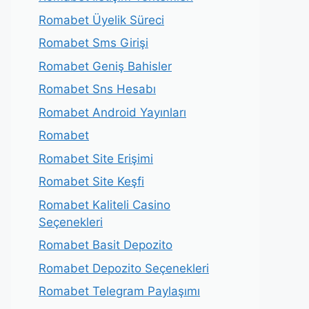
Romabet Üyelik Süreci
Romabet Sms Girişi
Romabet Geniş Bahisler
Romabet Sns Hesabı
Romabet Android Yayınları
Romabet
Romabet Site Erişimi
Romabet Site Keşfi
Romabet Kaliteli Casino
Seçenekleri
Romabet Basit Depozito
Romabet Depozito Seçenekleri
Romabet Telegram Paylaşımı