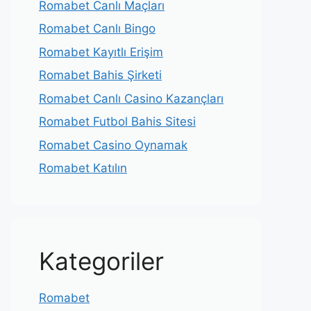
Romabet Canlı Maçları
Romabet Canlı Bingo
Romabet Kayıtlı Erişim
Romabet Bahis Şirketi
Romabet Canlı Casino Kazançları
Romabet Futbol Bahis Sitesi
Romabet Casino Oynamak
Romabet Katılın
Kategoriler
Romabet