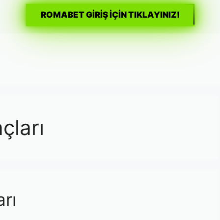
ROMABET GİRİŞ İÇİN TIKLAYINIZ!
çları
rı