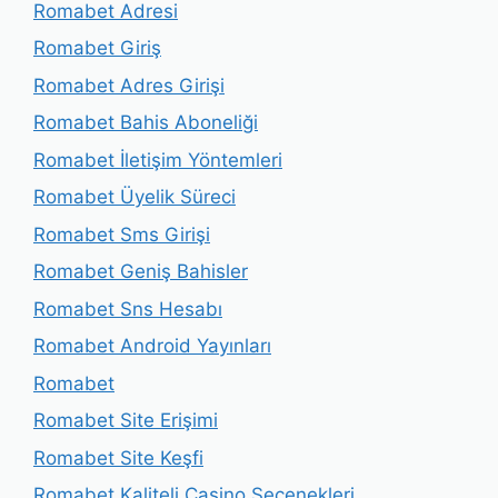
Romabet Adresi
Romabet Giriş
Romabet Adres Girişi
Romabet Bahis Aboneliği
Romabet İletişim Yöntemleri
Romabet Üyelik Süreci
Romabet Sms Girişi
Romabet Geniş Bahisler
Romabet Sns Hesabı
Romabet Android Yayınları
Romabet
Romabet Site Erişimi
Romabet Site Keşfi
Romabet Kaliteli Casino Seçenekleri