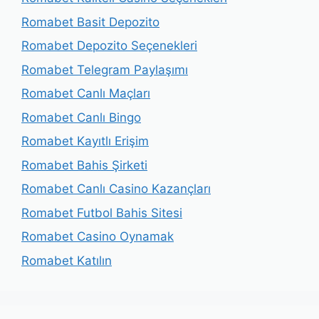
Romabet Basit Depozito
Romabet Depozito Seçenekleri
Romabet Telegram Paylaşımı
Romabet Canlı Maçları
Romabet Canlı Bingo
Romabet Kayıtlı Erişim
Romabet Bahis Şirketi
Romabet Canlı Casino Kazançları
Romabet Futbol Bahis Sitesi
Romabet Casino Oynamak
Romabet Katılın