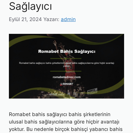
Sağlayıcı
Eylül 21, 2024
Yazarı:
admin
Romabet bahis sağlayıcı bahis şirketlerinin
ulusal bahis sağlayıcılarına göre hiçbir avantajı
yoktur. Bu nedenle birçok bahisçi yabancı bahis