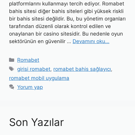
platformlarını kullanmayı tercih ediyor. Romabet
bahis sitesi diğer bahis siteleri gibi yüksek riskli
bir bahis sitesi değildir. Bu, bu yönetim organları
tarafından düzenli olarak kontrol edilen ve
onaylanan bir casino sitesidir. Bu nedenle oyun
sektörünün en güvenilir …
Devamını oku…
Kategoriler
Romabet
Etiketler
girisi romabet
,
romabet bahis sağlayıcı
,
romabet mobil uygulama
Yorum yap
Son Yazılar