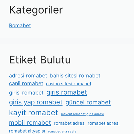
Kategoriler
Romabet
Etiket Bulutu
adresi romabet
bahis sitesi romabet
canli romabet
casino sitesi romabet
giris romabet
girisi romabet
giris yap romabet
güncel romabet
kayit romabet
mevcut romabet giriş adresi
mobil romabet
romabet adres
romabet adresi
romabet altyapısı
romabet ana sayfa