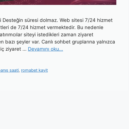
 Desteğin süresi dolmaz. Web sitesi 7/24 hizmet
etleri de 7/24 hizmet vermektedir. Bu nedenle
tırımcılar siteyi istedikleri zaman ziyaret
en bazı şeyler var. Canlı sohbet gruplarına yalnızca
 hiç ziyaret …
Devamını oku…
anış saati
,
romabet kayit