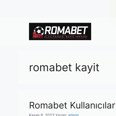
İçeriğe
atla
romabet kayit
Romabet Kullanıcılar
Kasım 8, 2023
Yazarı:
admin