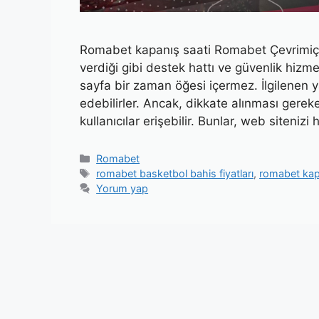
Romabet kapanış saati Romabet Çevrimiçi
verdiği gibi destek hattı ve güvenlik hizm
sayfa bir zaman öğesi içermez. İlgilenen ya
edebilirler. Ancak, dikkate alınması gerek
kullanıcılar erişebilir. Bunlar, web sitenizi
Kategoriler
Romabet
Etiketler
romabet basketbol bahis fiyatları
,
romabet kap
Yorum yap