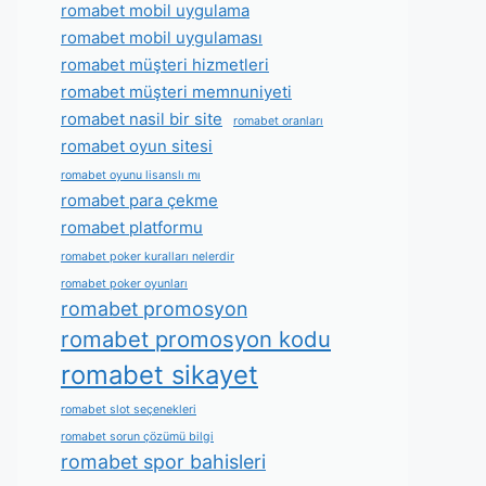
romabet mobil uygulama
romabet mobil uygulaması
romabet müşteri hizmetleri
romabet müşteri memnuniyeti
romabet nasil bir site
romabet oranları
romabet oyun sitesi
romabet oyunu lisanslı mı
romabet para çekme
romabet platformu
romabet poker kuralları nelerdir
romabet poker oyunları
romabet promosyon
romabet promosyon kodu
romabet sikayet
romabet slot seçenekleri
romabet sorun çözümü bilgi
romabet spor bahisleri