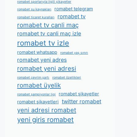
romabet sporlarıyla i̇lgili şikayetler
romabet telegram
romabet su kaynakları
romabet tv
romabet ticaret kuralları
romabet tv canli maç
romabet tv canli maç izle
romabet tv izle
romabet whatsapp
romabet yaş sınırı
romabet yeni adres
romabet yeni adresi
romabet çevrim şartı
romabet özellikleri
romabet üyelik
romabet şikayetler
romabet şampiyonlar ligi
twitter romabet
romabet şikayetleri
yeni adresi romabet
yeni giris romabet