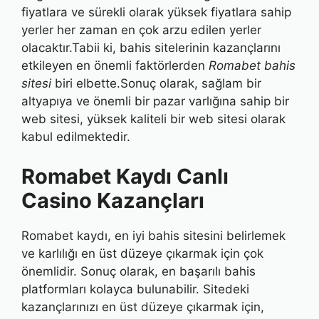
fiyatlara ve sürekli olarak yüksek fiyatlara sahip
yerler her zaman en çok arzu edilen yerler
olacaktır.Tabii ki, bahis sitelerinin kazançlarını
etkileyen en önemli faktörlerden
Romabet bahis
sitesi
biri elbette.Sonuç olarak, sağlam bir
altyapıya ve önemli bir pazar varlığına sahip bir
web sitesi, yüksek kaliteli bir web sitesi olarak
kabul edilmektedir.
Romabet Kaydı Canlı
Casino Kazançları
Romabet kaydı, en iyi bahis sitesini belirlemek
ve karlılığı en üst düzeye çıkarmak için çok
önemlidir. Sonuç olarak, en başarılı bahis
platformları kolayca bulunabilir. Sitedeki
kazançlarınızı en üst düzeye çıkarmak için,