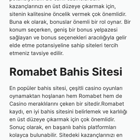
kazançlarınızı en üst düzeye çıkarmak için,
sitenin kalitesine öncelik vermek çok önemlidir.
Buna ek olarak, bonuslar önemli bir rol oynar. Bir
konum seçerken, geniş bir bonus yelpazesi
sağlayan ve bonus seçenekleri aracılığıyla gelir
elde etme potansiyeline sahip siteleri tercih
etmeniz tavsiye edilir.
Romabet Bahis Sitesi
En popüler bahis sitesi, çeşitli casino oyunları
oynamaktan hoşlanan hem Romabet hem de
Casino meraklılarını çeken bir sitedir.Romabet
kaydı, en iyi bahis sitesini belirlemek ve karlılığı
en üst düzeye çıkarmak için çok önemlidir.
Sonuç olarak, en başarılı bahis platformları
kolayca bulunabilir. Sitedeki kazançlarınızı en