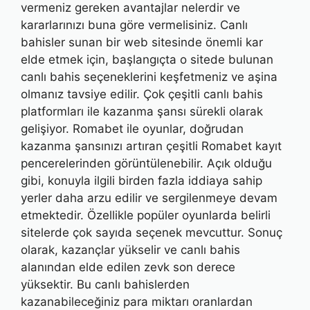
vermeniz gereken avantajlar nelerdir ve
kararlarınızı buna göre vermelisiniz. Canlı
bahisler sunan bir web sitesinde önemli kar
elde etmek için, başlangıçta o sitede bulunan
canlı bahis seçeneklerini keşfetmeniz ve aşina
olmanız tavsiye edilir. Çok çeşitli canlı bahis
platformları ile kazanma şansı sürekli olarak
gelişiyor. Romabet ile oyunlar, doğrudan
kazanma şansınızı artıran çeşitli Romabet kayıt
pencerelerinden görüntülenebilir. Açık olduğu
gibi, konuyla ilgili birden fazla iddiaya sahip
yerler daha arzu edilir ve sergilenmeye devam
etmektedir. Özellikle popüler oyunlarda belirli
sitelerde çok sayıda seçenek mevcuttur. Sonuç
olarak, kazançlar yükselir ve canlı bahis
alanından elde edilen zevk son derece
yüksektir. Bu canlı bahislerden
kazanabileceğiniz para miktarı oranlardan