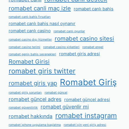
romabet canli maç izle
romabet canlı bahis
romabet canlı bahis fırsatları
romabet canlı bahis nasıl oynanır
romabet canlı casino
romabet canlı oyunlar
romabet casino sitesi
romabet casino dışı hizmetler
romabet casino terimi
romabet casino şirketleri
romabet engel
romabet giris adresi
romabet geniş bahis seçenekleri
Romabet Girisi
romabet giris twitter
Romabet Giriş
romabet giris yap
romabet giriş sorunları
romabet güncel
romabet güncel adres
romabet güncel adresi
romabet güvenlir mi
romabet güvenilirlik
romabet instagram
romabet hakkında
romabet i̇phone uygulama başlatma
romabet i̇çin yeni giriş adresi