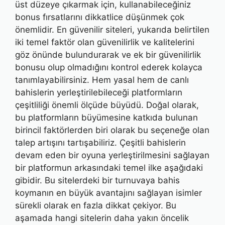
üst düzeye çıkarmak için, kullanabileceğiniz
bonus fırsatlarını dikkatlice düşünmek çok
önemlidir. En güvenilir siteleri, yukarıda belirtilen
iki temel faktör olan güvenilirlik ve kalitelerini
göz önünde bulundurarak ve ek bir güvenilirlik
bonusu olup olmadığını kontrol ederek kolayca
tanımlayabilirsiniz. Hem yasal hem de canlı
bahislerin yerleştirilebileceği platformların
çeşitliliği önemli ölçüde büyüdü. Doğal olarak,
bu platformların büyümesine katkıda bulunan
birincil faktörlerden biri olarak bu seçeneğe olan
talep artışını tartışabiliriz. Çeşitli bahislerin
devam eden bir oyuna yerleştirilmesini sağlayan
bir platformun arkasındaki temel ilke aşağıdaki
gibidir. Bu sitelerdeki bir turnuvaya bahis
koymanın en büyük avantajını sağlayan isimler
sürekli olarak en fazla dikkat çekiyor. Bu
aşamada hangi sitelerin daha yakın öncelik