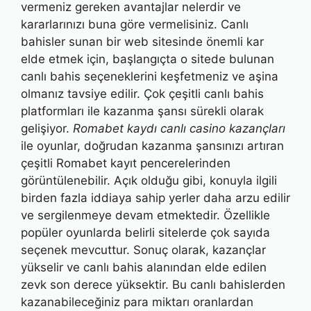
vermeniz gereken avantajlar nelerdir ve
kararlarınızı buna göre vermelisiniz. Canlı
bahisler sunan bir web sitesinde önemli kar
elde etmek için, başlangıçta o sitede bulunan
canlı bahis seçeneklerini keşfetmeniz ve aşina
olmanız tavsiye edilir. Çok çeşitli canlı bahis
platformları ile kazanma şansı sürekli olarak
gelişiyor.
Romabet kaydı canlı casino kazançları
ile oyunlar, doğrudan kazanma şansınızı artıran
çeşitli Romabet kayıt pencerelerinden
görüntülenebilir. Açık olduğu gibi, konuyla ilgili
birden fazla iddiaya sahip yerler daha arzu edilir
ve sergilenmeye devam etmektedir. Özellikle
popüler oyunlarda belirli sitelerde çok sayıda
seçenek mevcuttur. Sonuç olarak, kazançlar
yükselir ve canlı bahis alanından elde edilen
zevk son derece yüksektir. Bu canlı bahislerden
kazanabileceğiniz para miktarı oranlardan