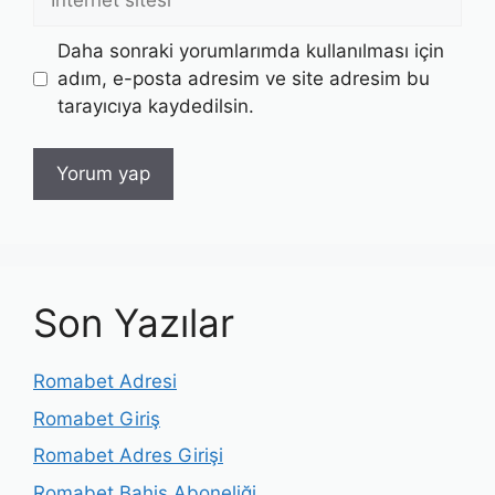
sitesi
Daha sonraki yorumlarımda kullanılması için
adım, e-posta adresim ve site adresim bu
tarayıcıya kaydedilsin.
Son Yazılar
Romabet Adresi
Romabet Giriş
Romabet Adres Girişi
Romabet Bahis Aboneliği