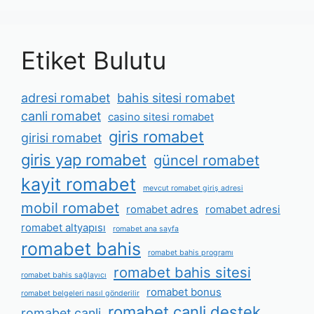
Etiket Bulutu
adresi romabet
bahis sitesi romabet
canli romabet
casino sitesi romabet
giris romabet
girisi romabet
giris yap romabet
güncel romabet
kayit romabet
mevcut romabet giriş adresi
mobil romabet
romabet adres
romabet adresi
romabet altyapısı
romabet ana sayfa
romabet bahis
romabet bahis programı
romabet bahis sitesi
romabet bahis sağlayıcı
romabet bonus
romabet belgeleri nasıl gönderilir
romabet canli destek
romabet canli