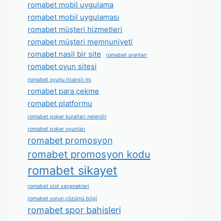
romabet mobil uygulama
romabet mobil uygulaması
romabet müşteri hizmetleri
romabet müşteri memnuniyeti
romabet nasil bir site
romabet oranları
romabet oyun sitesi
romabet oyunu lisanslı mı
romabet para çekme
romabet platformu
romabet poker kuralları nelerdir
romabet poker oyunları
romabet promosyon
romabet promosyon kodu
romabet sikayet
romabet slot seçenekleri
romabet sorun çözümü bilgi
romabet spor bahisleri