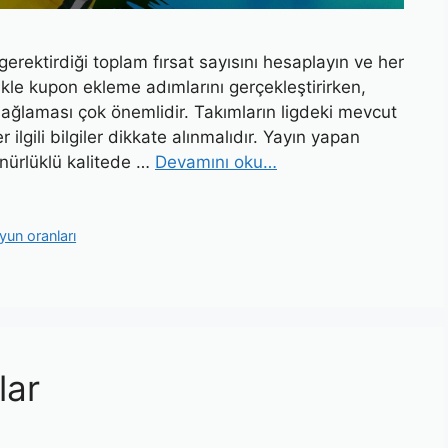
rektirdiği toplam fırsat sayısını hesaplayın ve her
llikle kupon ekleme adımlarını gerçekleştirirken,
ı sağlaması çok önemlidir. Takımların ligdeki mevcut
ilgili bilgiler dikkate alınmalıdır. Yayın yapan
nürlüklü kalitede …
Devamını oku…
un oranları
lar