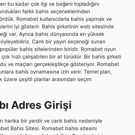
en bu kadar çok ilgi ve beğeni topladığını
sundukları farklı bahis seçeneklerinden
 gördük. Romabet kullanıcılarla bahis yapmak ve
erini iyi gösterir. Bahis şirketinin web sitesinde
neği var. Ayrıca bahis dünyasında en yüksek
yleyebiliriz. Canlı bir yayın seçeneği sunan
püler bahis sitelerinden biridir. Romabet oyun
k hızlı çalışabilen bir at türüdür. Bir bahis şirketi
urdu ve maçları gerçekleştikçe gösteriyor. Romabet
nlara bahis oynamasına izin verir. Temel plan,
 üzere çeşitli planlar arasından seçim
ı Adres Girişi
 harika bir yerdir ve canlı bahis nedeniyle
mabet Bahis Sitesi. Romabet bahis sitesini