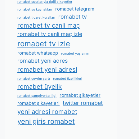
romabet sporlarıyla i̇lgili şikayetler
romabet telegram
romabet su kaynakları
romabet tv
romabet ticaret kuralları
romabet tv canli maç
romabet tv canli maç izle
romabet tv izle
romabet whatsapp
romabet yaş sınırı
romabet yeni adres
romabet yeni adresi
romabet çevrim şartı
romabet özellikleri
romabet üyelik
romabet şikayetler
romabet şampiyonlar ligi
twitter romabet
romabet şikayetleri
yeni adresi romabet
yeni giris romabet