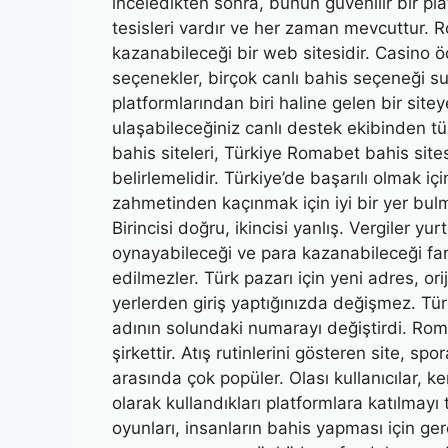
inceledikten sonra, bunun güvenilir bir pla
tesisleri vardır ve her zaman mevcuttur. 
kazanabileceği bir web sitesidir. Casino
seçenekler, birçok canlı bahis seçeneği s
platformlarından biri haline gelen bir sitey
ulaşabileceğiniz canlı destek ekibinden tü
bahis siteleri, Türkiye Romabet bahis sites
belirlemelidir. Türkiye’de başarılı olmak 
zahmetinden kaçınmak için iyi bir yer bu
Birincisi doğru, ikincisi yanlış. Vergiler yu
oynayabileceği ve para kazanabileceği fark
edilmezler. Türk pazarı için yeni adres, ori
yerlerden giriş yaptığınızda değişmez. Türk
adının solundaki numarayı değiştirdi. Roma
şirkettir. Atış rutinlerini gösteren site, s
arasında çok popüler. Olası kullanıcılar, ke
olarak kullandıkları platformlara katılmayı 
oyunları, insanların bahis yapması için ge