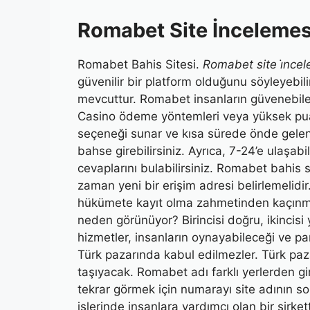
Romabet Site İncelemes
Romabet Bahis Sitesi.
Romabet site i̇nce
güvenilir bir platform olduğunu söyleyebilir
mevcuttur. Romabet insanların güvenebilec
Casino ödeme yöntemleri veya yüksek puan
seçeneği sunar ve kısa sürede önde gelen b
bahse girebilirsiniz. Ayrıca, 7-24’e ulaşab
cevaplarını bulabilirsiniz. Romabet bahis s
zaman yeni bir erişim adresi belirlemelidir
hükümete kayıt olma zahmetinden kaçınmak
neden görünüyor? Birincisi doğru, ikincisi 
hizmetler, insanların oynayabileceği ve par
Türk pazarında kabul edilmezler. Türk pazarı
taşıyacak. Romabet adı farklı yerlerden gir
tekrar görmek için numarayı site adının s
işlerinde insanlara yardımcı olan bir şirket