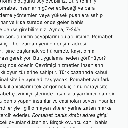
tform olduğunu söyleyebiliriz. Bu sitenin iyi
Romabet insanların güvenebileceği ve para
 ödeme yöntemleri veya yüksek puanlara sahip
unar ve kısa sürede önde gelen bahis
e bahse girebilirsiniz. Ayrıca, 7-24’e
m sorularınızın cevaplarını bulabilirsiniz. Romabet
i için her zaman yeni bir erişim adresi
için, işine başlamak ve hükümete kayıt olma
lması gerekiyor. Bu uygulama neden görünüyor?
rtdışında ödenir. Çevrimiçi hizmetler, insanların
lı oyun türlerine sahiptir. Türk pazarında kabul
jinal site ile aynı adı taşıyacak. Romabet adı farklı
 kullanıcılarını tekrar görmek için numarayı site
bet çevrimiçi işlerinde insanlara yardımcı olan bir
pora bahis yapan insanlar ve casinoları seven insanlar
ndileriyle ilgili olmayan siteler yerine zaten marka
tercih ederler.
Romabet bahis kitabı adres girişi
rçek oyunlar düzenler. Birçok oyuncu canlı bahis