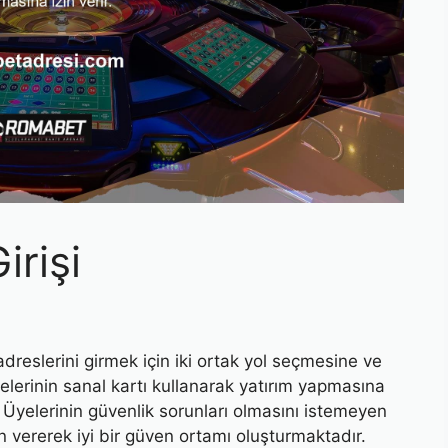
rişi
reslerini girmek için iki ortak yol seçmesine ve
elerinin sanal kartı kullanarak yatırım yapmasına
r. Üyelerinin güvenlik sorunları olmasını istemeyen
zin vererek iyi bir güven ortamı oluşturmaktadır.