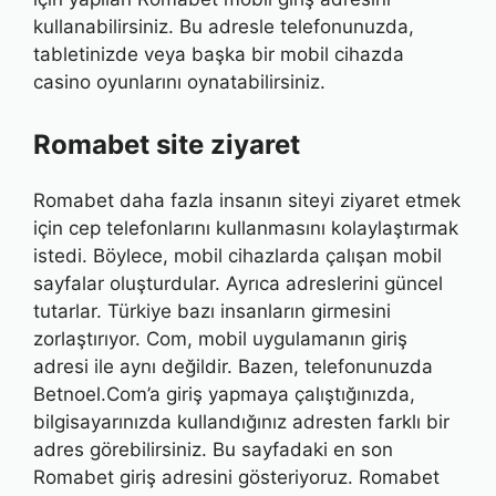
kullanabilirsiniz. Bu adresle telefonunuzda,
tabletinizde veya başka bir mobil cihazda
casino oyunlarını oynatabilirsiniz.
Romabet site ziyaret
Romabet daha fazla insanın siteyi ziyaret etmek
için cep telefonlarını kullanmasını kolaylaştırmak
istedi. Böylece, mobil cihazlarda çalışan mobil
sayfalar oluşturdular. Ayrıca adreslerini güncel
tutarlar. Türkiye bazı insanların girmesini
zorlaştırıyor. Com, mobil uygulamanın giriş
adresi ile aynı değildir. Bazen, telefonunuzda
Betnoel.Com’a giriş yapmaya çalıştığınızda,
bilgisayarınızda kullandığınız adresten farklı bir
adres görebilirsiniz. Bu sayfadaki en son
Romabet giriş adresini gösteriyoruz. Romabet