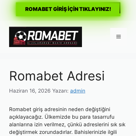
ROMABET GİRİŞ İÇİN TIKLAYINIZ!
İçeriğe
atla
Menü
Romabet Adresi
Haziran 16, 2026
Yazarı:
admin
Romabet giriş adresinin neden değiştiğini
açıklayacağız. Ülkemizde bu para tasarrufu
alanlarına izin verilmez, çünkü adreslerini sık sık
değiştirmek zorundadırlar. Bahislerinizle ilgili