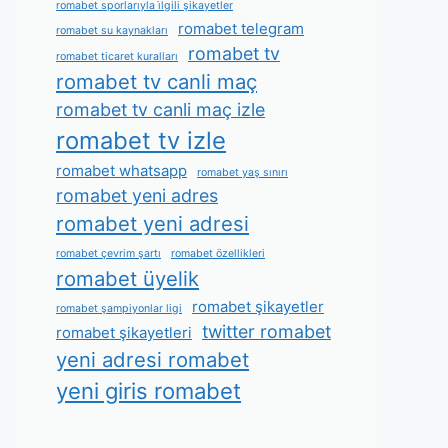
romabet sporlarıyla i̇lgili şikayetler
romabet telegram
romabet su kaynakları
romabet tv
romabet ticaret kuralları
romabet tv canli maç
romabet tv canli maç izle
romabet tv izle
romabet whatsapp
romabet yaş sınırı
romabet yeni adres
romabet yeni adresi
romabet çevrim şartı
romabet özellikleri
romabet üyelik
romabet şikayetler
romabet şampiyonlar ligi
twitter romabet
romabet şikayetleri
yeni adresi romabet
yeni giris romabet