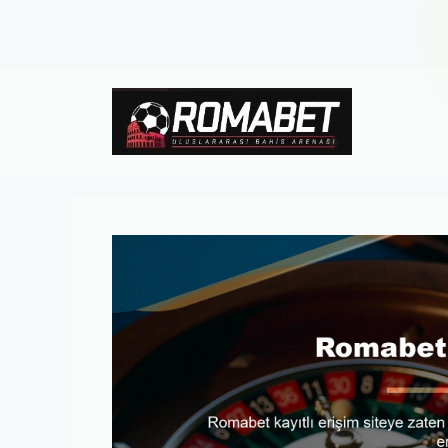
İçeriğe
atla