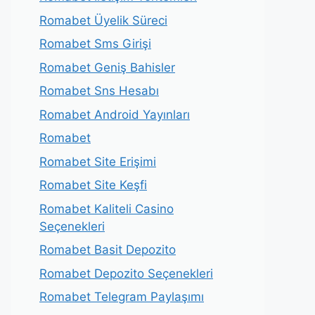
Romabet Üyelik Süreci
Romabet Sms Girişi
Romabet Geniş Bahisler
Romabet Sns Hesabı
Romabet Android Yayınları
Romabet
Romabet Site Erişimi
Romabet Site Keşfi
Romabet Kaliteli Casino
Seçenekleri
Romabet Basit Depozito
Romabet Depozito Seçenekleri
Romabet Telegram Paylaşımı