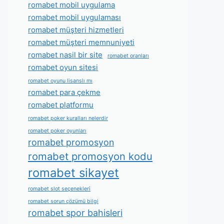
romabet mobil uygulama
romabet mobil uygulaması
romabet müşteri hizmetleri
romabet müşteri memnuniyeti
romabet nasil bir site
romabet oranları
romabet oyun sitesi
romabet oyunu lisanslı mı
romabet para çekme
romabet platformu
romabet poker kuralları nelerdir
romabet poker oyunları
romabet promosyon
romabet promosyon kodu
romabet sikayet
romabet slot seçenekleri
romabet sorun çözümü bilgi
romabet spor bahisleri