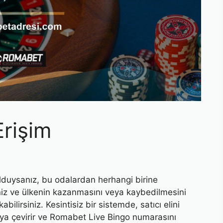
Erişim
lduysanız, bu odalardan herhangi birine
siniz ve ülkenin kazanmasını veya kaybedilmesini
abilirsiniz. Kesintisiz bir sistemde, satıcı elini
aya çevirir ve Romabet Live Bingo numarasını