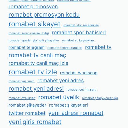
romabet promosyon
romabet promosyon kodu
romabet sikayet
romabet slot seçenekleri
romabet spor bahisleri
romabet sorun çözümü bilgi
romabet sporlarıyla i̇lgili şikayetler
romabet su kaynakları
romabet tv
romabet telegram
romabet ticaret kuralları
romabet tv canli maç
romabet tv canli maç izle
romabet tv izle
romabet whatsapp
romabet yeni adres
romabet yaş sınırı
romabet yeni adresi
romabet çevrim şartı
romabet üyelik
romabet özellikleri
romabet şampiyonlar ligi
romabet şikayetler
romabet şikayetleri
yeni adresi romabet
twitter romabet
yeni giris romabet