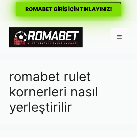
ROMABET GİRİŞ İÇİN TIKLAYINIZ!
İçeriğe
atla
Menü
romabet rulet
kornerleri nasıl
yerleştirilir