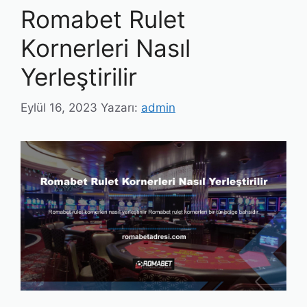
Romabet Rulet
Kornerleri Nasıl
Yerleştirilir
Eylül 16, 2023
Yazarı:
admin