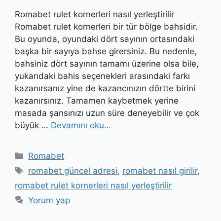
Romabet rulet kornerleri nasıl yerleştirilir
Romabet rulet kornerleri bir tür bölge bahsidir.
Bu oyunda, oyundaki dört sayının ortasındaki
başka bir sayıya bahse girersiniz. Bu nedenle,
bahsiniz dört sayının tamamı üzerine olsa bile,
yukarıdaki bahis seçenekleri arasındaki farkı
kazanırsanız yine de kazancınızın dörtte birini
kazanırsınız. Tamamen kaybetmek yerine
masada şansınızı uzun süre deneyebilir ve çok
büyük …
Devamını oku…
Kategoriler
Romabet
Etiketler
romabet güncel adresi
,
romabet nasıl girilir
,
romabet rulet kornerleri nasıl yerleştirilir
Yorum yap