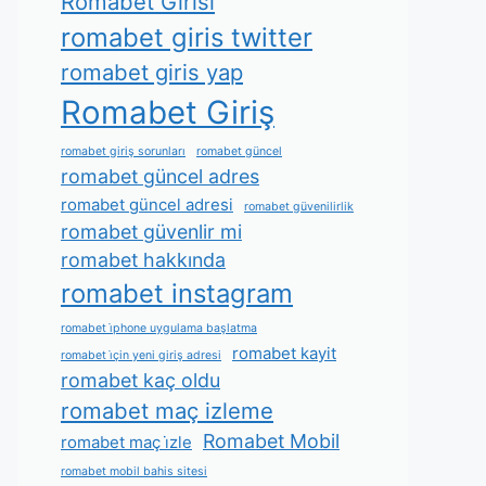
Romabet Girisi
romabet giris twitter
romabet giris yap
Romabet Giriş
romabet giriş sorunları
romabet güncel
romabet güncel adres
romabet güncel adresi
romabet güvenilirlik
romabet güvenlir mi
romabet hakkında
romabet instagram
romabet i̇phone uygulama başlatma
romabet kayit
romabet i̇çin yeni giriş adresi
romabet kaç oldu
romabet maç izleme
Romabet Mobil
romabet maç i̇zle
romabet mobil bahis sitesi