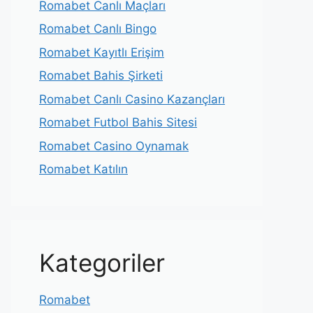
Romabet Canlı Maçları
Romabet Canlı Bingo
Romabet Kayıtlı Erişim
Romabet Bahis Şirketi
Romabet Canlı Casino Kazançları
Romabet Futbol Bahis Sitesi
Romabet Casino Oynamak
Romabet Katılın
Kategoriler
Romabet