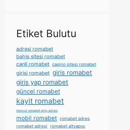
Etiket Bulutu
adresi romabet
bahis sitesi romabet
canli romabet
casino sitesi romabet
giris romabet
girisi romabet
giris yap romabet
güncel romabet
kayit romabet
mevcut romabet giriş adresi
mobil romabet
romabet adres
romabet adresi
romabet altyapısı