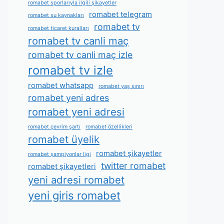
romabet sporlarıyla i̇lgili şikayetler
romabet telegram
romabet su kaynakları
romabet tv
romabet ticaret kuralları
romabet tv canli maç
romabet tv canli maç izle
romabet tv izle
romabet whatsapp
romabet yaş sınırı
romabet yeni adres
romabet yeni adresi
romabet çevrim şartı
romabet özellikleri
romabet üyelik
romabet şikayetler
romabet şampiyonlar ligi
twitter romabet
romabet şikayetleri
yeni adresi romabet
yeni giris romabet