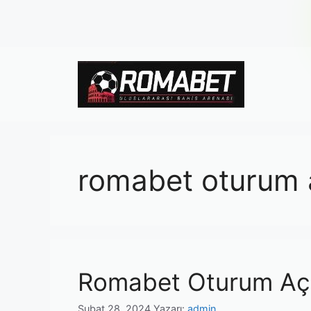
İçeriğe
atla
romabet oturum
Romabet Oturum A
Şubat 28, 2024
Yazarı:
admin