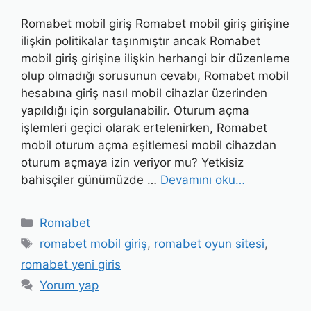
Romabet mobil giriş Romabet mobil giriş girişine
ilişkin politikalar taşınmıştır ancak Romabet
mobil giriş girişine ilişkin herhangi bir düzenleme
olup olmadığı sorusunun cevabı, Romabet mobil
hesabına giriş nasıl mobil cihazlar üzerinden
yapıldığı için sorgulanabilir. Oturum açma
işlemleri geçici olarak ertelenirken, Romabet
mobil oturum açma eşitlemesi mobil cihazdan
oturum açmaya izin veriyor mu? Yetkisiz
bahisçiler günümüzde …
Devamını oku…
Kategoriler
Romabet
Etiketler
romabet mobil giriş
,
romabet oyun sitesi
,
romabet yeni giris
Yorum yap