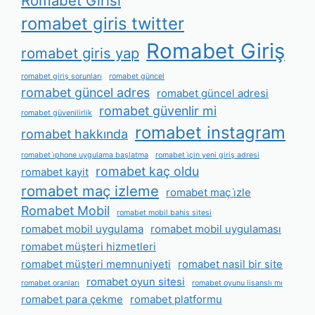
Romabet Girisi
romabet giris twitter
Romabet Giriş
romabet giris yap
romabet giriş sorunları
romabet güncel
romabet güncel adres
romabet güncel adresi
romabet güvenlir mi
romabet güvenilirlik
romabet instagram
romabet hakkında
romabet i̇phone uygulama başlatma
romabet i̇çin yeni giriş adresi
romabet kaç oldu
romabet kayit
romabet maç izleme
romabet maç i̇zle
Romabet Mobil
romabet mobil bahis sitesi
romabet mobil uygulama
romabet mobil uygulaması
romabet müşteri hizmetleri
romabet müşteri memnuniyeti
romabet nasil bir site
romabet oyun sitesi
romabet oranları
romabet oyunu lisanslı mı
romabet para çekme
romabet platformu