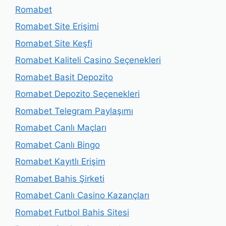
Romabet
Romabet Site Erişimi
Romabet Site Keşfi
Romabet Kaliteli Casino Seçenekleri
Romabet Basit Depozito
Romabet Depozito Seçenekleri
Romabet Telegram Paylaşımı
Romabet Canlı Maçları
Romabet Canlı Bingo
Romabet Kayıtlı Erişim
Romabet Bahis Şirketi
Romabet Canlı Casino Kazançları
Romabet Futbol Bahis Sitesi