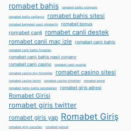
romabet bahis
romabet bahis programı
romabet bahis sitesi
romabet bahis sağlayıcı
romabet bonus
romabet belgeleri nasıl gönderilir
romabet canli destek
romabet canli
romabet canli maç izle
romabet canlı bahis
romabet canlı bahis fırsatları
romabet canlı bahis nasıl oynanır
romabet canlı casino
romabet canlı oyunlar
romabet casino sitesi
romabet casino dışı hizmetler
romabet casino terimi
romabet casino şirketleri
romabet engel
romabet giris adresi
romabet geniş bahis seçenekleri
Romabet Girisi
romabet giris twitter
Romabet Giriş
romabet giris yap
romabet giriş sorunları
romabet güncel