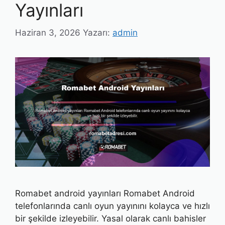
Yayınları
Haziran 3, 2026
Yazarı:
admin
Romabet android yayınları Romabet Android
telefonlarında canlı oyun yayınını kolayca ve hızlı
bir şekilde izleyebilir. Yasal olarak canlı bahisler