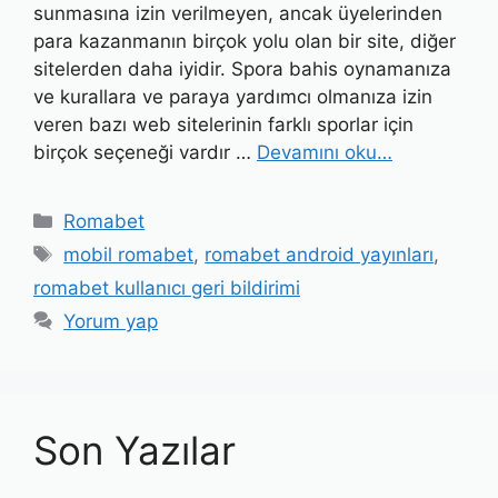
sunmasına izin verilmeyen, ancak üyelerinden
para kazanmanın birçok yolu olan bir site, diğer
sitelerden daha iyidir. Spora bahis oynamanıza
ve kurallara ve paraya yardımcı olmanıza izin
veren bazı web sitelerinin farklı sporlar için
birçok seçeneği vardır …
Devamını oku…
Kategoriler
Romabet
Etiketler
mobil romabet
,
romabet android yayınları
,
romabet kullanıcı geri bildirimi
Yorum yap
Son Yazılar