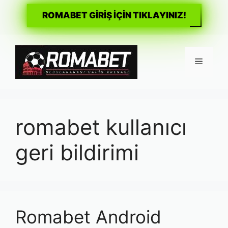
ROMABET GİRİŞ İÇİN TIKLAYINIZ!
İçeriğe
atla
Menü
romabet kullanıcı
geri bildirimi
Romabet Android