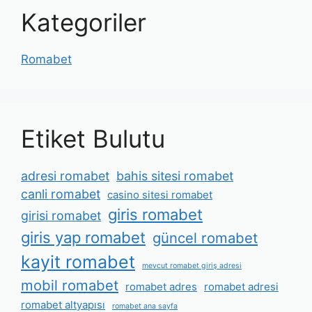
Kategoriler
Romabet
Etiket Bulutu
adresi romabet
bahis sitesi romabet
canli romabet
casino sitesi romabet
giris romabet
girisi romabet
giris yap romabet
güncel romabet
kayit romabet
mevcut romabet giriş adresi
mobil romabet
romabet adres
romabet adresi
romabet altyapısı
romabet ana sayfa