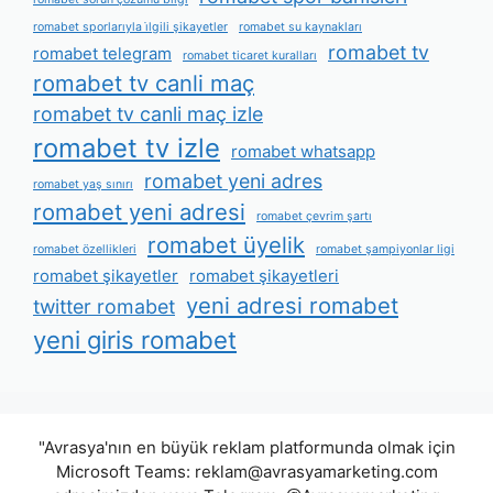
romabet sporlarıyla i̇lgili şikayetler
romabet su kaynakları
romabet tv
romabet telegram
romabet ticaret kuralları
romabet tv canli maç
romabet tv canli maç izle
romabet tv izle
romabet whatsapp
romabet yeni adres
romabet yaş sınırı
romabet yeni adresi
romabet çevrim şartı
romabet üyelik
romabet özellikleri
romabet şampiyonlar ligi
romabet şikayetler
romabet şikayetleri
yeni adresi romabet
twitter romabet
yeni giris romabet
"Avrasya'nın en büyük reklam platformunda olmak için
Microsoft Teams:
reklam@avrasyamarketing.com