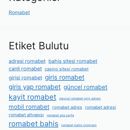
Romabet
Etiket Bulutu
adresi romabet
bahis sitesi romabet
canli romabet
casino sitesi romabet
giris romabet
girisi romabet
giris yap romabet
güncel romabet
kayit romabet
mevcut romabet giriş adresi
mobil romabet
romabet adres
romabet adresi
romabet altyapısı
romabet ana sayfa
romabet bahis
romabet bahis programı