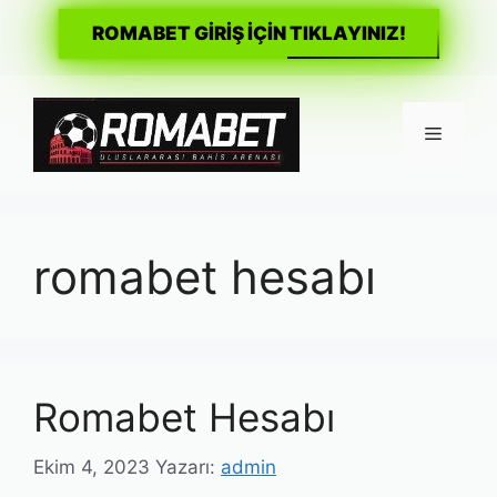
ROMABET GİRİŞ İÇİN TIKLAYINIZ!
İçeriğe
atla
Menü
romabet hesabı
Romabet Hesabı
Ekim 4, 2023
Yazarı:
admin