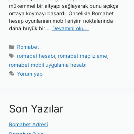
mükemmel bir altyapı sağlayarak bunu açıkça
ortaya koymayı başardı. Öncelikle Romabet
hesap oyunlarının mobil erişim noktalarında
daha büyük bir …
Devamını oku…
Kategoriler
Romabet
Etiketler
romabet hesabı
,
romabet maç izleme
,
romabet mobil uygulama hesabı
Yorum yap
Son Yazılar
Romabet Adresi