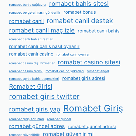
romabet bahis sitesi
romabet bahis sağlayıcı
romabet bonus
romabet belgeleri nasıl gönderilir
romabet canli destek
romabet canli
romabet canli maç izle
romabet canlı bahis
romabet canlı bahis fırsatları
romabet canlı bahis nasıl oynanır
romabet canlı casino
romabet canlı oyunlar
romabet casino sitesi
romabet casino dışı hizmetler
romabet casino terimi
romabet casino şirketleri
romabet engel
romabet giris adresi
romabet geniş bahis seçenekleri
Romabet Girisi
romabet giris twitter
Romabet Giriş
romabet giris yap
romabet giriş sorunları
romabet güncel
romabet güncel adres
romabet güncel adresi
romabet güvenlir mi
romabet güvenilirlik