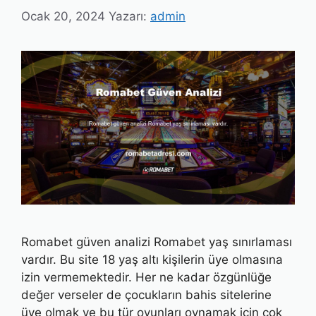
Ocak 20, 2024
Yazarı:
admin
Romabet güven analizi Romabet yaş sınırlaması
vardır. Bu site 18 yaş altı kişilerin üye olmasına
izin vermemektedir. Her ne kadar özgünlüğe
değer verseler de çocukların bahis sitelerine
üye olmak ve bu tür oyunları oynamak için çok