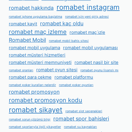
romabet instagram
romabet hakkında
romabet i̇phone uygulama başlatma
romabet i̇çin yeni giriş adresi
romabet kaç oldu
romabet kayit
romabet maç izleme
romabet maç i̇zle
Romabet Mobil
romabet mobil bahis sitesi
romabet mobil uygulama
romabet mobil uygulaması
romabet müşteri hizmetleri
romabet müşteri memnuniyeti
romabet nasil bir site
romabet oyun sitesi
romabet oranları
romabet oyunu lisanslı mı
romabet para çekme
romabet platformu
romabet poker kuralları nelerdir
romabet poker oyunları
romabet promosyon
romabet promosyon kodu
romabet sikayet
romabet slot seçenekleri
romabet spor bahisleri
romabet sorun çözümü bilgi
romabet sporlarıyla i̇lgili şikayetler
romabet su kaynakları