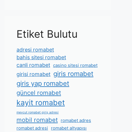
Etiket Bulutu
adresi romabet
bahis sitesi romabet
canli romabet
casino sitesi romabet
giris romabet
girisi romabet
giris yap romabet
güncel romabet
kayit romabet
mevcut romabet giriş adresi
mobil romabet
romabet adres
romabet adresi
romabet altyapısı