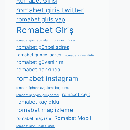
Romabet Girisi
romabet giris twitter
romabet giris yap
Romabet Giriş
romabet giriş sorunları
romabet güncel
romabet güncel adres
romabet güncel adresi
romabet güvenilirlik
romabet güvenlir mi
romabet hakkında
romabet instagram
romabet i̇phone uygulama başlatma
romabet kayit
romabet i̇çin yeni giriş adresi
romabet kaç oldu
romabet maç izleme
Romabet Mobil
romabet maç i̇zle
romabet mobil bahis sitesi