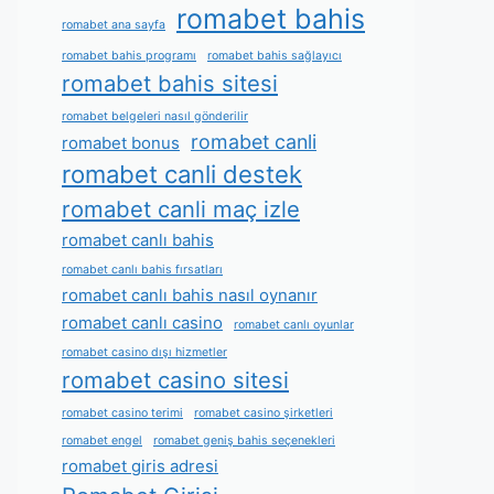
romabet bahis
romabet ana sayfa
romabet bahis programı
romabet bahis sağlayıcı
romabet bahis sitesi
romabet belgeleri nasıl gönderilir
romabet canli
romabet bonus
romabet canli destek
romabet canli maç izle
romabet canlı bahis
romabet canlı bahis fırsatları
romabet canlı bahis nasıl oynanır
romabet canlı casino
romabet canlı oyunlar
romabet casino dışı hizmetler
romabet casino sitesi
romabet casino terimi
romabet casino şirketleri
romabet engel
romabet geniş bahis seçenekleri
romabet giris adresi