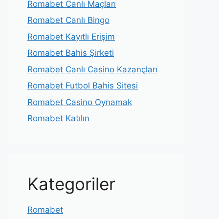
Romabet Canlı Maçları
Romabet Canlı Bingo
Romabet Kayıtlı Erişim
Romabet Bahis Şirketi
Romabet Canlı Casino Kazançları
Romabet Futbol Bahis Sitesi
Romabet Casino Oynamak
Romabet Katılın
Kategoriler
Romabet