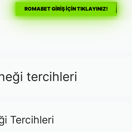
ROMABET GİRİŞ İÇİN TIKLAYINIZ!
eği tercihleri
 Tercihleri