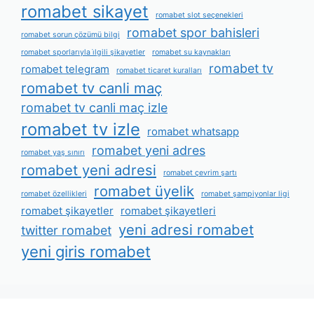
romabet sikayet
romabet slot seçenekleri
romabet spor bahisleri
romabet sorun çözümü bilgi
romabet sporlarıyla i̇lgili şikayetler
romabet su kaynakları
romabet tv
romabet telegram
romabet ticaret kuralları
romabet tv canli maç
romabet tv canli maç izle
romabet tv izle
romabet whatsapp
romabet yeni adres
romabet yaş sınırı
romabet yeni adresi
romabet çevrim şartı
romabet üyelik
romabet özellikleri
romabet şampiyonlar ligi
romabet şikayetler
romabet şikayetleri
yeni adresi romabet
twitter romabet
yeni giris romabet