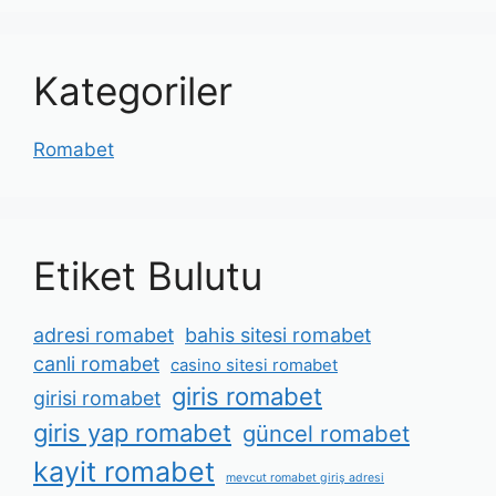
Kategoriler
Romabet
Etiket Bulutu
adresi romabet
bahis sitesi romabet
canli romabet
casino sitesi romabet
giris romabet
girisi romabet
giris yap romabet
güncel romabet
kayit romabet
mevcut romabet giriş adresi