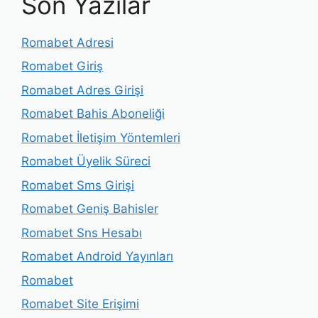
Son Yazılar
Romabet Adresi
Romabet Giriş
Romabet Adres Girişi
Romabet Bahis Aboneliği
Romabet İletişim Yöntemleri
Romabet Üyelik Süreci
Romabet Sms Girişi
Romabet Geniş Bahisler
Romabet Sns Hesabı
Romabet Android Yayınları
Romabet
Romabet Site Erişimi