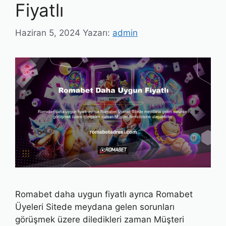
Fiyatlı
Haziran 5, 2024
Yazarı:
admin
Romabet daha uygun fiyatlı ayrıca Romabet
Üyeleri Sitede meydana gelen sorunları
görüşmek üzere diledikleri zaman Müşteri