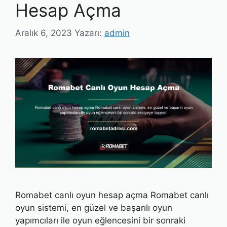
Hesap Açma
Aralık 6, 2023
Yazarı:
admin
Romabet canlı oyun hesap açma Romabet canlı
oyun sistemi, en güzel ve başarılı oyun
yapımcıları ile oyun eğlencesini bir sonraki