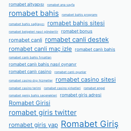
romabet altyapısı
romabet ana sayfa
romabet bahis
romabet bahis programı
romabet bahis sitesi
romabet bahis sağlayıcı
romabet bonus
romabet belgeleri nasıl gönderilir
romabet canli destek
romabet canli
romabet canli maç izle
romabet canlı bahis
romabet canlı bahis fırsatları
romabet canlı bahis nasıl oynanır
romabet canlı casino
romabet canlı oyunlar
romabet casino sitesi
romabet casino dışı hizmetler
romabet casino terimi
romabet casino şirketleri
romabet engel
romabet giris adresi
romabet geniş bahis seçenekleri
Romabet Girisi
romabet giris twitter
Romabet Giriş
romabet giris yap