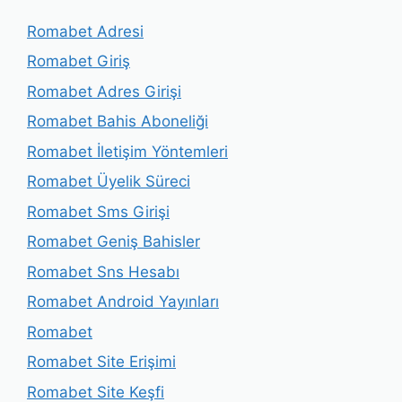
Romabet Adresi
Romabet Giriş
Romabet Adres Girişi
Romabet Bahis Aboneliği
Romabet İletişim Yöntemleri
Romabet Üyelik Süreci
Romabet Sms Girişi
Romabet Geniş Bahisler
Romabet Sns Hesabı
Romabet Android Yayınları
Romabet
Romabet Site Erişimi
Romabet Site Keşfi