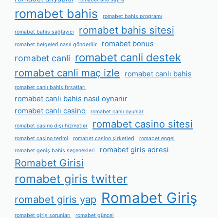
romabet bahis
romabet bahis programı
romabet bahis sitesi
romabet bahis sağlayıcı
romabet bonus
romabet belgeleri nasıl gönderilir
romabet canli destek
romabet canli
romabet canli maç izle
romabet canlı bahis
romabet canlı bahis fırsatları
romabet canlı bahis nasıl oynanır
romabet canlı casino
romabet canlı oyunlar
romabet casino sitesi
romabet casino dışı hizmetler
romabet casino terimi
romabet casino şirketleri
romabet engel
romabet giris adresi
romabet geniş bahis seçenekleri
Romabet Girisi
romabet giris twitter
Romabet Giriş
romabet giris yap
romabet giriş sorunları
romabet güncel