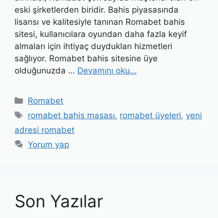
eski şirketlerden biridir. Bahis piyasasında
lisansı ve kalitesiyle tanınan Romabet bahis
sitesi, kullanıcılara oyundan daha fazla keyif
almaları için ihtiyaç duydukları hizmetleri
sağlıyor. Romabet bahis sitesine üye
olduğunuzda …
Devamını oku…
Kategoriler
Romabet
Etiketler
romabet bahis masası
,
romabet üyeleri
,
yeni
adresi romabet
Yorum yap
Son Yazılar