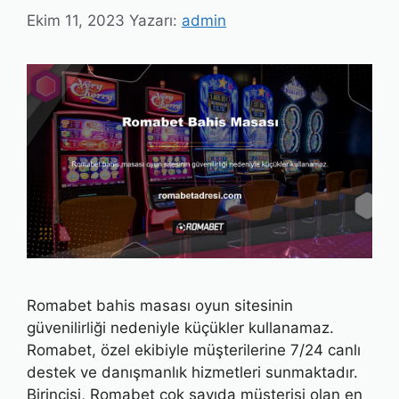
Ekim 11, 2023
Yazarı:
admin
Romabet bahis masası oyun sitesinin
güvenilirliği nedeniyle küçükler kullanamaz.
Romabet, özel ekibiyle müşterilerine 7/24 canlı
destek ve danışmanlık hizmetleri sunmaktadır.
Birincisi, Romabet çok sayıda müşterisi olan en