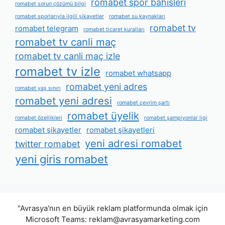
romabet spor bahisleri
romabet sorun çözümü bilgi
romabet sporlarıyla i̇lgili şikayetler
romabet su kaynakları
romabet tv
romabet telegram
romabet ticaret kuralları
romabet tv canli maç
romabet tv canli maç izle
romabet tv izle
romabet whatsapp
romabet yeni adres
romabet yaş sınırı
romabet yeni adresi
romabet çevrim şartı
romabet üyelik
romabet özellikleri
romabet şampiyonlar ligi
romabet şikayetler
romabet şikayetleri
yeni adresi romabet
twitter romabet
yeni giris romabet
"Avrasya'nın en büyük reklam platformunda olmak için
Microsoft Teams:
reklam@avrasyamarketing.com