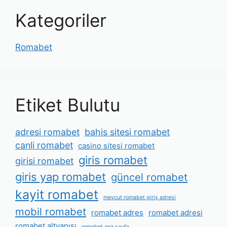
Kategoriler
Romabet
Etiket Bulutu
adresi romabet
bahis sitesi romabet
canli romabet
casino sitesi romabet
giris romabet
girisi romabet
giris yap romabet
güncel romabet
kayit romabet
mevcut romabet giriş adresi
mobil romabet
romabet adres
romabet adresi
romabet altyapısı
romabet ana sayfa