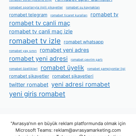
romabet sporlarıyla i̇lgili şikayetler
romabet su kaynakları
romabet tv
romabet telegram
romabet ticaret kuralları
romabet tv canli maç
romabet tv canli maç izle
romabet tv izle
romabet whatsapp
romabet yeni adres
romabet yaş sınırı
romabet yeni adresi
romabet çevrim şartı
romabet üyelik
romabet özellikleri
romabet şampiyonlar ligi
romabet şikayetler
romabet şikayetleri
yeni adresi romabet
twitter romabet
yeni giris romabet
"Avrasya'nın en büyük reklam platformunda olmak için
Microsoft Teams:
reklam@avrasyamarketing.com