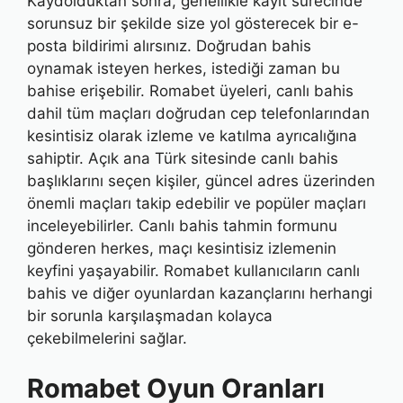
Kaydolduktan sonra, genellikle kayıt sürecinde
sorunsuz bir şekilde size yol gösterecek bir e-
posta bildirimi alırsınız. Doğrudan bahis
oynamak isteyen herkes, istediği zaman bu
bahise erişebilir. Romabet üyeleri, canlı bahis
dahil tüm maçları doğrudan cep telefonlarından
kesintisiz olarak izleme ve katılma ayrıcalığına
sahiptir. Açık ana Türk sitesinde canlı bahis
başlıklarını seçen kişiler, güncel adres üzerinden
önemli maçları takip edebilir ve popüler maçları
inceleyebilirler. Canlı bahis tahmin formunu
gönderen herkes, maçı kesintisiz izlemenin
keyfini yaşayabilir. Romabet kullanıcıların canlı
bahis ve diğer oyunlardan kazançlarını herhangi
bir sorunla karşılaşmadan kolayca
çekebilmelerini sağlar.
Romabet Oyun Oranları