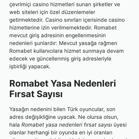
çevrimiçi casino hizmetleri sunan şirketler ve
web siteleri için özel düzenlemeler
getirmektedir. Casino sınırları içerisinde casino
hizmetlerine izin verilmemektedir. Romabet
mevcut giriş adresinin engellenmesinin
nedenleri şunlardır: Mevcut yasağa rağmen
Romabet kullanıcılara hizmet sunmaya devam
edecek ve güncellenmiş giriş adresleriyle
işbirliği yapacak.
Romabet Yasa Nedenleri
Fırsat Sayısı
Yasağın nedenini bilen Türk oyuncular, son
adres değişikliğine uyacak. Ne olursa olsun,
hala
Romabet yasa nedenleri fırsat sayısı
üyesi
olanlar herhangi bir oyunda en iyi oranları