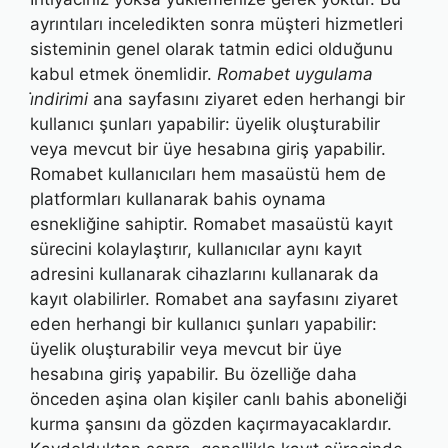
ayrıntıları inceledikten sonra müşteri hizmetleri
sisteminin genel olarak tatmin edici olduğunu
kabul etmek önemlidir.
Romabet uygulama
i̇ndirimi
ana sayfasını ziyaret eden herhangi bir
kullanıcı şunları yapabilir: üyelik oluşturabilir
veya mevcut bir üye hesabına giriş yapabilir.
Romabet kullanıcıları hem masaüstü hem de
platformları kullanarak bahis oynama
esnekliğine sahiptir. Romabet masaüstü kayıt
sürecini kolaylaştırır, kullanıcılar aynı kayıt
adresini kullanarak cihazlarını kullanarak da
kayıt olabilirler. Romabet ana sayfasını ziyaret
eden herhangi bir kullanıcı şunları yapabilir:
üyelik oluşturabilir veya mevcut bir üye
hesabına giriş yapabilir. Bu özelliğe daha
önceden aşina olan kişiler canlı bahis aboneliği
kurma şansını da gözden kaçırmayacaklardır.