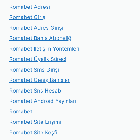
Romabet Adresi
Romabet Giriş
Romabet Adres Girişi
Romabet Bahis Aboneliği
Romabet İletişim Yöntemleri
Romabet Üyelik Süreci
Romabet Sms Girişi
Romabet Geniş Bahisler
Romabet Sns Hesabı
Romabet Android Yayınları
Romabet
Romabet Site Erişimi
Romabet Site Keşfi