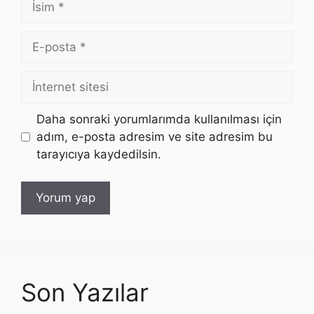
E-
posta
İnternet
sitesi
Daha sonraki yorumlarımda kullanılması için
adım, e-posta adresim ve site adresim bu
tarayıcıya kaydedilsin.
Son Yazılar