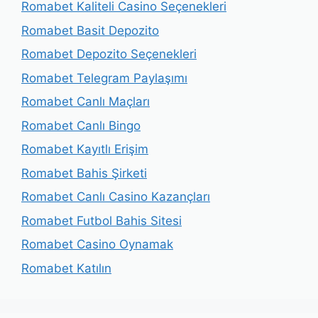
Romabet Kaliteli Casino Seçenekleri
Romabet Basit Depozito
Romabet Depozito Seçenekleri
Romabet Telegram Paylaşımı
Romabet Canlı Maçları
Romabet Canlı Bingo
Romabet Kayıtlı Erişim
Romabet Bahis Şirketi
Romabet Canlı Casino Kazançları
Romabet Futbol Bahis Sitesi
Romabet Casino Oynamak
Romabet Katılın