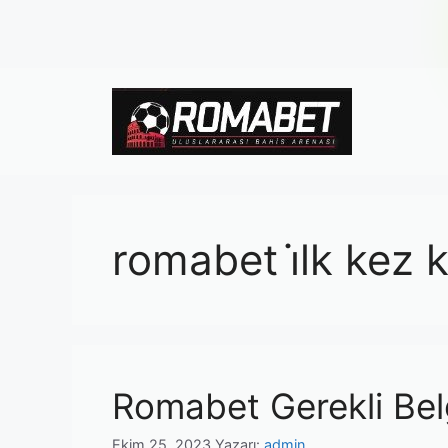
İçeriğe
atla
romabet i̇lk kez k
Romabet Gerekli Bel
Ekim 25, 2023
Yazarı:
admin