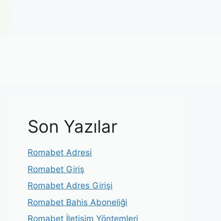
Son Yazılar
Romabet Adresi
Romabet Giriş
Romabet Adres Girişi
Romabet Bahis Aboneliği
Romabet İletişim Yöntemleri