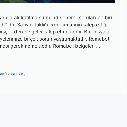
e olarak katılma sürecinde önemli sorulardan biri
ğıdır. Satış ortaklığı programlarının talep ettiği
ahisçilerden belgeler talep etmektedir. Bu dosyalar
 üyelerimize birçok sorun yaşatmaktadır. Romabet
ulması gerekmemektedir. Romabet belgeleri …
t i̇lk kez kayıt