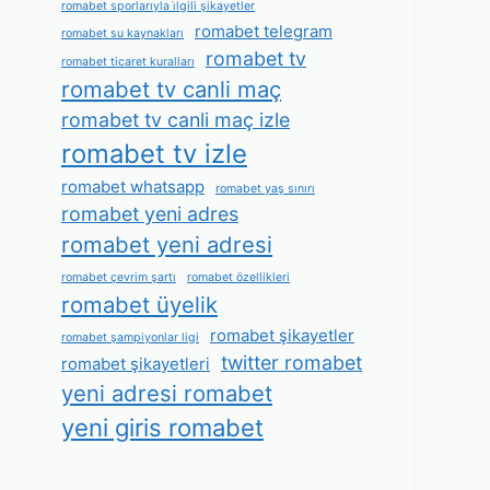
romabet sporlarıyla i̇lgili şikayetler
romabet telegram
romabet su kaynakları
romabet tv
romabet ticaret kuralları
romabet tv canli maç
romabet tv canli maç izle
romabet tv izle
romabet whatsapp
romabet yaş sınırı
romabet yeni adres
romabet yeni adresi
romabet çevrim şartı
romabet özellikleri
romabet üyelik
romabet şikayetler
romabet şampiyonlar ligi
twitter romabet
romabet şikayetleri
yeni adresi romabet
yeni giris romabet