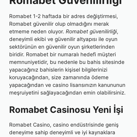
Romabet Güvenilirliği
Romabet 1-2 haftada bir adres değiştirmesi,
Romabet güvenilir olup olmadığını merak
etmeme neden oluyor.
Romabet güvenilirliği
,
deneyimli ekibi ve güvenilir altyapısı ile oyun
sektörünün en güvenilir oyun şirketlerinden
biridir. Romabet bir numaralı hedefi müşteri
memnuniyetidir, bu nedenle bu bahis sitesinde
yapacağınız bahislerin kişisel bilgilerinizi
koruyacağından, size zamanında ödeme
yapacağından ve casino lisansınızın kanununun
meşruiyetini sağlayacağından emin olabilirsiniz.
Romabet Casinosu Yeni İşi
Romabet Casino, casino endüstrisinde geniş
deneyime sahip deneyimli ve iyi kaynaklara