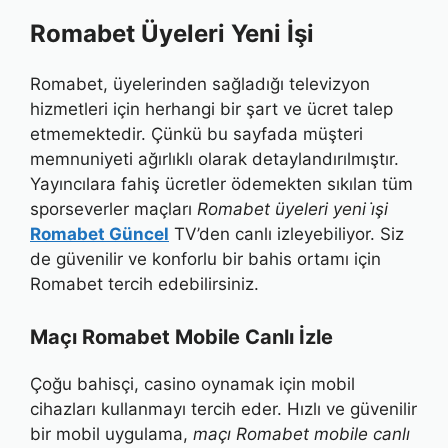
Romabet Üyeleri Yeni İşi
Romabet, üyelerinden sağladığı televizyon
hizmetleri için herhangi bir şart ve ücret talep
etmemektedir. Çünkü bu sayfada müşteri
memnuniyeti ağırlıklı olarak detaylandırılmıştır.
Yayıncılara fahiş ücretler ödemekten sıkılan tüm
sporseverler maçları
Romabet üyeleri yeni i̇şi
Romabet Güncel
TV’den canlı izleyebiliyor. Siz
de güvenilir ve konforlu bir bahis ortamı için
Romabet tercih edebilirsiniz.
Maçı Romabet Mobile Canlı İzle
Çoğu bahisçi, casino oynamak için mobil
cihazları kullanmayı tercih eder. Hızlı ve güvenilir
bir mobil uygulama,
maçı Romabet mobile canlı