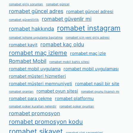
romabet giriş sorunları
romabet güncel
romabet güncel adres
romabet güncel adresi
romabet güvenlir mi
romabet güvenilirlik
romabet instagram
romabet hakkında
romabet i̇phone uygulama başlatma
romabet i̇çin yeni giriş adresi
romabet kaç oldu
romabet kayit
romabet maç izleme
romabet maç i̇zle
Romabet Mobil
romabet mobil bahis sitesi
romabet mobil uygulama
romabet mobil uygulaması
romabet müşteri hizmetleri
romabet müşteri memnuniyeti
romabet nasil bir site
romabet oyun sitesi
romabet oranları
romabet oyunu lisanslı mı
romabet para çekme
romabet platformu
romabet poker kuralları nelerdir
romabet poker oyunları
romabet promosyon
romabet promosyon kodu
romabet sikayet
romabet slot seçenekleri