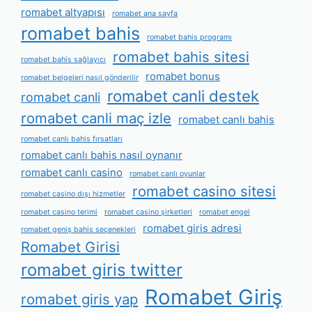
romabet altyapısı
romabet ana sayfa
romabet bahis
romabet bahis programı
romabet bahis sitesi
romabet bahis sağlayıcı
romabet bonus
romabet belgeleri nasıl gönderilir
romabet canli destek
romabet canli
romabet canli maç izle
romabet canlı bahis
romabet canlı bahis fırsatları
romabet canlı bahis nasıl oynanır
romabet canlı casino
romabet canlı oyunlar
romabet casino sitesi
romabet casino dışı hizmetler
romabet casino terimi
romabet casino şirketleri
romabet engel
romabet giris adresi
romabet geniş bahis seçenekleri
Romabet Girisi
romabet giris twitter
Romabet Giriş
romabet giris yap