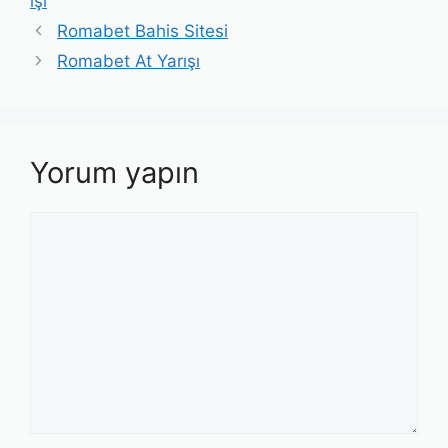
i̇şi
Romabet Bahis Sitesi
Romabet At Yarışı
Yorum yapın
Yorum