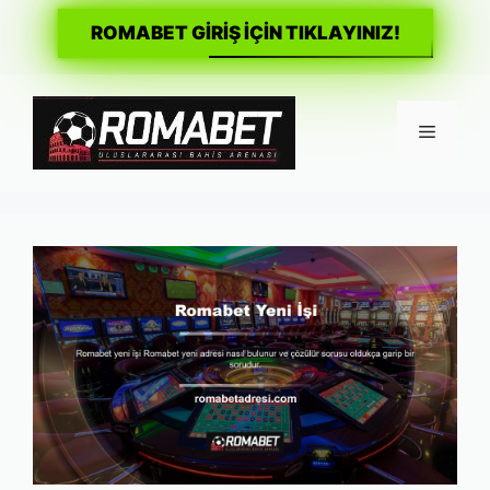
ROMABET GİRİŞ İÇİN TIKLAYINIZ!
İçeriğe
atla
Menü