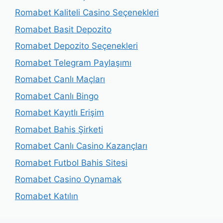
Romabet Kaliteli Casino Seçenekleri
Romabet Basit Depozito
Romabet Depozito Seçenekleri
Romabet Telegram Paylaşımı
Romabet Canlı Maçları
Romabet Canlı Bingo
Romabet Kayıtlı Erişim
Romabet Bahis Şirketi
Romabet Canlı Casino Kazançları
Romabet Futbol Bahis Sitesi
Romabet Casino Oynamak
Romabet Katılın