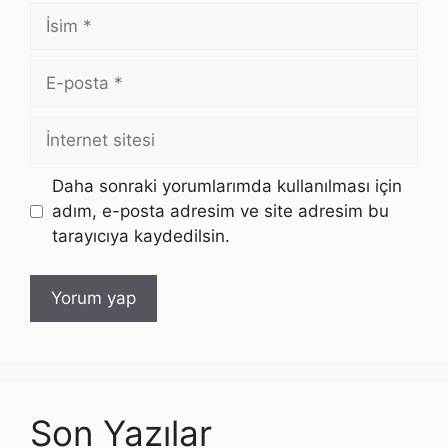
İsim
E-
posta
İnternet
sitesi
Daha sonraki yorumlarımda kullanılması için
adım, e-posta adresim ve site adresim bu
tarayıcıya kaydedilsin.
Son Yazılar