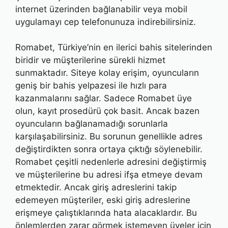
internet üzerinden bağlanabilir veya mobil
uygulamayı cep telefonunuza indirebilirsiniz.
Romabet, Türkiye’nin en ilerici bahis sitelerinden
biridir ve müşterilerine sürekli hizmet
sunmaktadır. Siteye kolay erişim, oyuncuların
geniş bir bahis yelpazesi ile hızlı para
kazanmalarını sağlar. Sadece Romabet üye
olun, kayıt prosedürü çok basit. Ancak bazen
oyuncuların bağlanamadığı sorunlarla
karşılaşabilirsiniz. Bu sorunun genellikle adres
değiştirdikten sonra ortaya çıktığı söylenebilir.
Romabet çeşitli nedenlerle adresini değiştirmiş
ve müşterilerine bu adresi ifşa etmeye devam
etmektedir. Ancak giriş adreslerini takip
edemeyen müşteriler, eski giriş adreslerine
erişmeye çalıştıklarında hata alacaklardır. Bu
önlemlerden zarar görmek istemeyen üyeler için