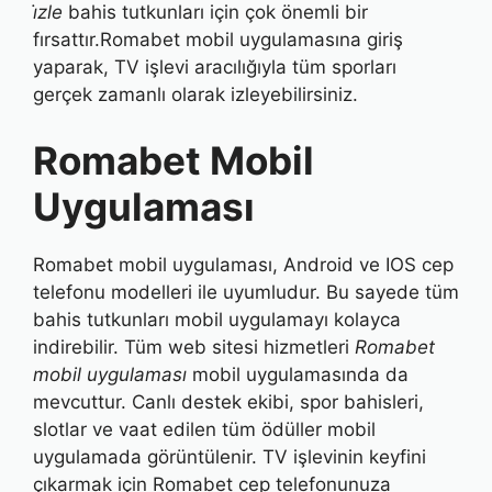
i̇zle
bahis tutkunları için çok önemli bir
fırsattır.Romabet mobil uygulamasına giriş
yaparak, TV işlevi aracılığıyla tüm sporları
gerçek zamanlı olarak izleyebilirsiniz.
Romabet Mobil
Uygulaması
Romabet mobil uygulaması, Android ve IOS cep
telefonu modelleri ile uyumludur. Bu sayede tüm
bahis tutkunları mobil uygulamayı kolayca
indirebilir. Tüm web sitesi hizmetleri
Romabet
mobil uygulaması
mobil uygulamasında da
mevcuttur. Canlı destek ekibi, spor bahisleri,
slotlar ve vaat edilen tüm ödüller mobil
uygulamada görüntülenir. TV işlevinin keyfini
çıkarmak için Romabet cep telefonunuza