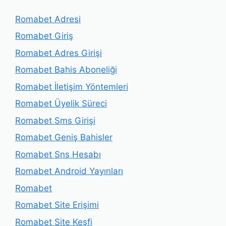
Romabet Adresi
Romabet Giriş
Romabet Adres Girişi
Romabet Bahis Aboneliği
Romabet İletişim Yöntemleri
Romabet Üyelik Süreci
Romabet Sms Girişi
Romabet Geniş Bahisler
Romabet Sns Hesabı
Romabet Android Yayınları
Romabet
Romabet Site Erişimi
Romabet Site Keşfi