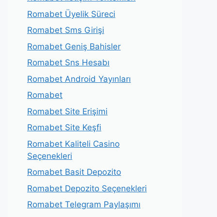
Romabet Üyelik Süreci
Romabet Sms Girişi
Romabet Geniş Bahisler
Romabet Sns Hesabı
Romabet Android Yayınları
Romabet
Romabet Site Erişimi
Romabet Site Keşfi
Romabet Kaliteli Casino
Seçenekleri
Romabet Basit Depozito
Romabet Depozito Seçenekleri
Romabet Telegram Paylaşımı