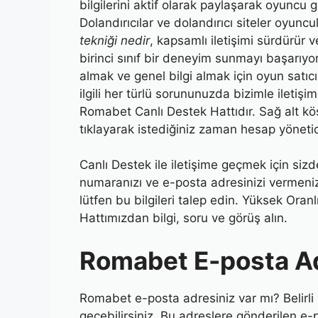
bilgilerini aktif olarak paylaşarak oyuncu 
Dolandırıcılar ve dolandırıcı siteler oyuncu
tekniği nedir
, kapsamlı iletişimi sürdürür 
birinci sınıf bir deneyim sunmayı başarıyo
almak ve genel bilgi almak için oyun satıcıs
ilgili her türlü sorununuzda bizimle iletişi
Romabet Canlı Destek Hattıdır. Sağ alt kö
tıklayarak istediğiniz zaman hesap yöneticin
Canlı Destek ile iletişime geçmek için sizde
numaranızı ve e-posta adresinizi vermeniz 
lütfen bu bilgileri talep edin. Yüksek Oran
Hattımızdan bilgi, soru ve görüş alın.
Romabet E-posta Ad
Romabet e-posta adresiniz var mı? Belirli 
geçebilirsiniz. Bu adreslere gönderilen e-p