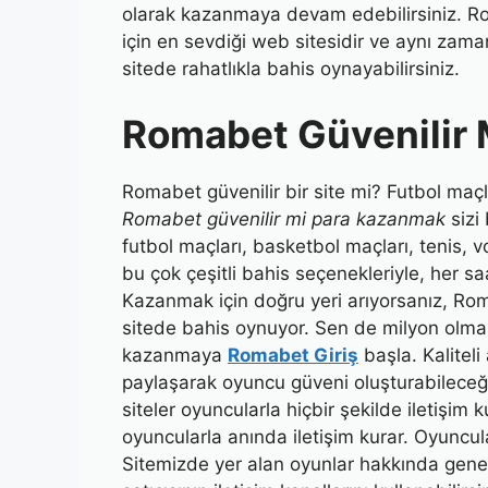
olarak kazanmaya devam edebilirsiniz. R
için en sevdiği web sitesidir ve aynı zama
sitede rahatlıkla bahis oynayabilirsiniz.
Romabet Güvenilir
Romabet güvenilir bir site mi? Futbol maçl
Romabet güvenilir mi para kazanmak
sizi 
futbol maçları, basketbol maçları, tenis, 
bu çok çeşitli bahis seçenekleriyle, her s
Kazanmak için doğru yeri arıyorsanız, Rom
sitede bahis oynuyor. Sen de milyon olma
kazanmaya
Romabet Giriş
başla. Kaliteli 
paylaşarak oyuncu güveni oluşturabileceği 
siteler oyuncularla hiçbir şekilde iletişim
oyuncularla anında iletişim kurar. Oyuncul
Sitemizde yer alan oyunlar hakkında genel 