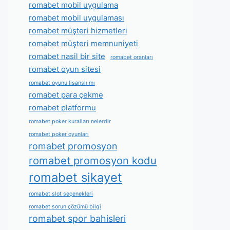
romabet mobil uygulama
romabet mobil uygulaması
romabet müşteri hizmetleri
romabet müşteri memnuniyeti
romabet nasil bir site
romabet oranları
romabet oyun sitesi
romabet oyunu lisanslı mı
romabet para çekme
romabet platformu
romabet poker kuralları nelerdir
romabet poker oyunları
romabet promosyon
romabet promosyon kodu
romabet sikayet
romabet slot seçenekleri
romabet sorun çözümü bilgi
romabet spor bahisleri