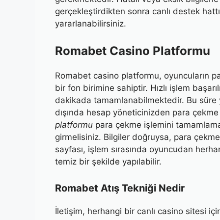
gerçekleştirdikten sonra canlı destek hattı
yararlanabilirsiniz.
Romabet Casino Platformu
Romabet casino platformu, oyuncuların para
bir fon birimine sahiptir. Hızlı işlem başa
dakikada tamamlanabilmektedir. Bu süre y
dışında hesap yöneticinizden para çekme tal
platformu
para çekme işlemini tamamlamak 
girmelisiniz. Bilgiler doğruysa, para çekme 
sayfası, işlem sırasında oyuncudan herhan
temiz bir şekilde yapılabilir.
Romabet Atış Tekniği Nedir
İletişim, herhangi bir canlı casino sitesi içi