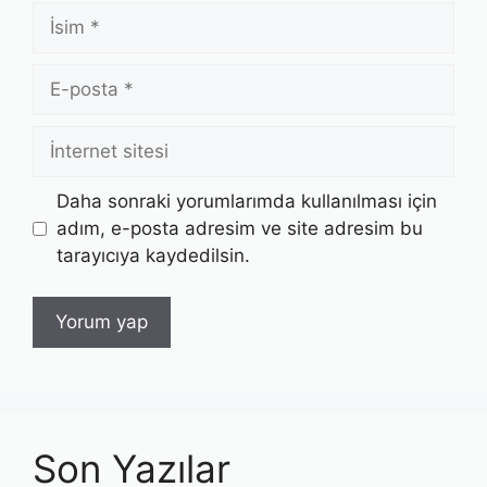
İsim
E-
posta
İnternet
sitesi
Daha sonraki yorumlarımda kullanılması için
adım, e-posta adresim ve site adresim bu
tarayıcıya kaydedilsin.
Son Yazılar