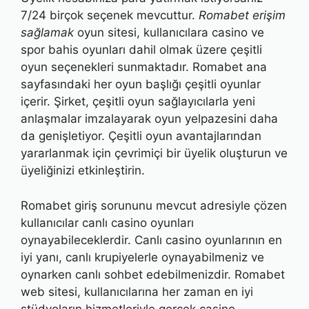
7/24 birçok seçenek mevcuttur.
Romabet erişim
sağlamak
oyun sitesi, kullanıcılara casino ve
spor bahis oyunları dahil olmak üzere çeşitli
oyun seçenekleri sunmaktadır. Romabet ana
sayfasındaki her oyun başlığı çeşitli oyunlar
içerir. Şirket, çeşitli oyun sağlayıcılarla yeni
anlaşmalar imzalayarak oyun yelpazesini daha
da genişletiyor. Çeşitli oyun avantajlarından
yararlanmak için çevrimiçi bir üyelik oluşturun ve
üyeliğinizi etkinleştirin.
Romabet giriş sorununu mevcut adresiyle çözen
kullanıcılar canlı casino oyunları
oynayabileceklerdir. Canlı casino oyunlarının en
iyi yanı, canlı krupiyelerle oynayabilmeniz ve
oynarken canlı sohbet edebilmenizdir. Romabet
web sitesi, kullanıcılarına her zaman en iyi
stüdyoların hizmetleriyle gerçek casino