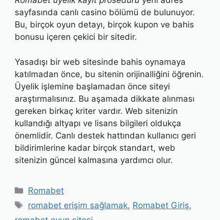
Romabet üyelik kayıt prosedürü
yeni adres
sayfasında canlı casino bölümü de bulunuyor.
Bu, birçok oyun detayı, birçok kupon ve bahis
bonusu içeren çekici bir sitedir.
Yasadışı bir web sitesinde bahis oynamaya
katılmadan önce, bu sitenin orijinalliğini öğrenin.
Üyelik işlemine başlamadan önce siteyi
araştırmalısınız. Bu aşamada dikkate alınması
gereken birkaç kriter vardır. Web sitenizin
kullandığı altyapı ve lisans bilgileri oldukça
önemlidir. Canlı destek hattından kullanıcı geri
bildirimlerine kadar birçok standart, web
sitenizin güncel kalmasına yardımcı olur.
Kategoriler
Romabet
Etiketler
romabet erişim sağlamak
,
Romabet Giriş
,
romabet oyun sitesi