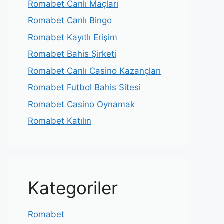
Romabet Canlı Maçları
Romabet Canlı Bingo
Romabet Kayıtlı Erişim
Romabet Bahis Şirketi
Romabet Canlı Casino Kazançları
Romabet Futbol Bahis Sitesi
Romabet Casino Oynamak
Romabet Katılın
Kategoriler
Romabet