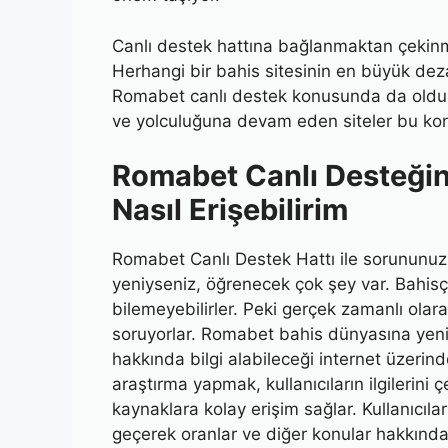
Canlı destek hattına bağlanmaktan çekinm
Herhangi bir bahis sitesinin en büyük deza
Romabet canlı destek konusunda da oldukça
ve yolculuğuna devam eden siteler bu kon
Romabet Canlı Desteğini
Nasıl Erişebilirim
Romabet Canlı Destek Hattı ile sorununu
yeniyseniz, öğrenecek çok şey var. Bahisçil
bilemeyebilirler. Peki gerçek zamanlı olar
soruyorlar. Romabet bahis dünyasına yeni a
hakkında bilgi alabileceği internet üzerin
araştırma yapmak, kullanıcıların ilgilerini
kaynaklara kolay erişim sağlar. Kullanıcılar
geçerek oranlar ve diğer konular hakkında 