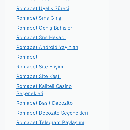
Romabet Üyelik Süreci
Romabet Sms Girişi
Romabet Geniş Bahisler
Romabet Sns Hesabı
Romabet Android Yayınları
Romabet
Romabet Site Erişimi
Romabet Site Keşfi
Romabet Kaliteli Casino
Seçenekleri
Romabet Basit Depozito
Romabet Depozito Seçenekleri
Romabet Telegram Paylaşımı