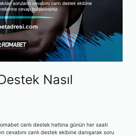
Destek Nasıl
Romabet canlı destek hattına günün her saati
n cevabını canlı destek ekibine danışarak soru