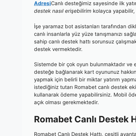
Adresi
Canlı desteğimiz sayesinde ilk yatı
destek nasıl erişebilirim
kolayca yapabilir
İşe yaramaz bot asistanları tarafından dik
canlı insanlarla yüz yüze tanışmanızı sağl
sahip canlı destek hattı sorunsuz çalışma
destek vermektedir.
Sistemde bir çok oyun bulunmaktadır ve e
desteğe bağlanarak kart oyununuz hakkınd
yapmak için belirli bir miktar yatırım ya
istediğiniz tutarı Romabet canlı destek 
kullanarak ödeme yapabilirsiniz. Mobil ö
açık olması gerekmektedir.
Romabet Canlı Destek Ha
Romabet Canlı Destek Hattı, çeşitli avantaj