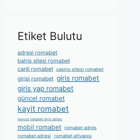
Etiket Bulutu
adresi romabet
bahis sitesi romabet
canli romabet
casino sitesi romabet
giris romabet
girisi romabet
giris yap romabet
güncel romabet
kayit romabet
mevcut romabet giriş adresi
mobil romabet
romabet adres
romabet adresi
romabet altyapısı