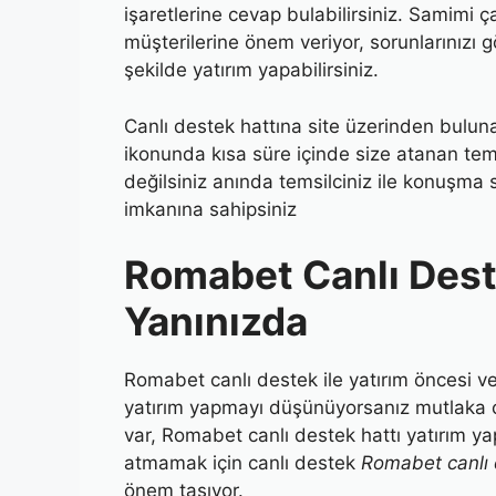
işaretlerine cevap bulabilirsiniz. Samimi 
müşterilerine önem veriyor, sorunlarınızı 
şekilde yatırım yapabilirsiniz.
Canlı destek hattına site üzerinden buluna
ikonunda kısa süre içinde size atanan tems
değilsiniz anında temsilciniz ile konuşma
imkanına sahipsiniz
Romabet Canlı Des
Yanınızda
Romabet canlı destek ile yatırım öncesi ve
yatırım yapmayı düşünüyorsanız mutlaka 
var, Romabet canlı destek hattı yatırım ya
atmamak için canlı destek
Romabet canlı 
önem taşıyor.