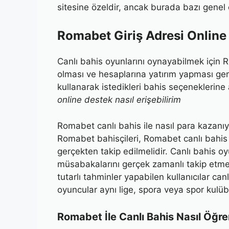
sitesine özeldir, ancak burada bazı genel c
Romabet Giriş Adresi Online 
Canlı bahis oyunlarını oynayabilmek için 
olması ve hesaplarına yatırım yapması gere
kullanarak istedikleri bahis seçeneklerine 
online destek nasıl erişebilirim
Romabet canlı bahis ile nasıl para kazanı
Romabet bahisçileri, Romabet canlı bahis 
gerçekten takip edilmelidir. Canlı bahis o
müsabakalarını gerçek zamanlı takip etm
tutarlı tahminler yapabilen kullanıcılar ca
oyuncular aynı lige, spora veya spor kulüb
Romabet İle Canlı Bahis Nasıl Öğre