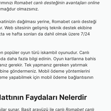
rımınızı
Romabet canlı desteğinin avantajları online
, mağdur olmazsınız.
katinizin dağılması yerine, Romabet canlı desteği
ar. Web sitesinin gelişmiş teknik destek ekibine
kta ve hafta sonları da dahil olmak üzere 7/24
n popüler oyun türü iskambil oyunudur. Canlı
a daha fazla bilgi edinin. Oyun kartlarına bahis
pmanız gerekir. Tek yapmanız gereken yatırmak
ekibine göndermeniz. Mobil ödeme yöntemlerini
deme yapabilmek için mobil ödeme bağlantısının
ttının Faydaları Nelerdir
lar sunar. Basit arayüzü ile canlı
Romabet canlı