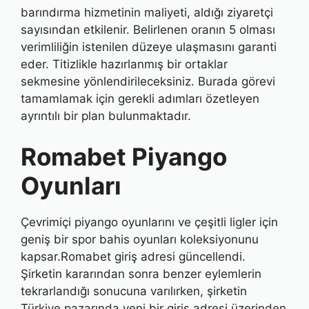
barındırma hizmetinin maliyeti, aldığı ziyaretçi
sayısından etkilenir. Belirlenen oranın 5 olması
verimliliğin istenilen düzeye ulaşmasını garanti
eder. Titizlikle hazırlanmış bir ortaklar
sekmesine yönlendirileceksiniz. Burada görevi
tamamlamak için gerekli adımları özetleyen
ayrıntılı bir plan bulunmaktadır.
Romabet Piyango
Oyunları
Çevrimiçi piyango oyunlarını ve çeşitli ligler için
geniş bir spor bahis oyunları koleksiyonunu
kapsar.Romabet giriş adresi güncellendi.
Şirketin kararından sonra benzer eylemlerin
tekrarlandığı sonucuna varılırken, şirketin
Türkiye pazarında yeni bir giriş adresi üzerinden