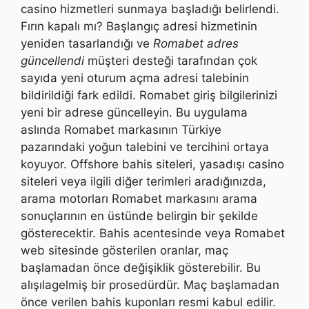
casino hizmetleri sunmaya başladığı belirlendi.
Fırın kapalı mı? Başlangıç ​​adresi hizmetinin
yeniden tasarlandığı ve
Romabet adres
güncellendi
müşteri desteği tarafından çok
sayıda yeni oturum açma adresi talebinin
bildirildiği fark edildi. Romabet giriş bilgilerinizi
yeni bir adrese güncelleyin. Bu uygulama
aslında Romabet markasının Türkiye
pazarındaki yoğun talebini ve tercihini ortaya
koyuyor. Offshore bahis siteleri, yasadışı casino
siteleri veya ilgili diğer terimleri aradığınızda,
arama motorları Romabet markasını arama
sonuçlarının en üstünde belirgin bir şekilde
gösterecektir. Bahis acentesinde veya Romabet
web sitesinde gösterilen oranlar, maç
başlamadan önce değişiklik gösterebilir. Bu
alışılagelmiş bir prosedürdür. Maç başlamadan
önce verilen bahis kuponları resmi kabul edilir.