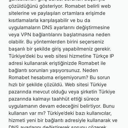
çözüldüğünü gösteriyor. Romabet belirli web
sitelerine ve paylaşılan ortamlara erişimde
kısıtlamalarla karşılaşabilir ve bu da
uygulamaların DNS ayarlarını değiştirmesine
veya VPN bağlantılarını başlatmasına neden
olabilir. Bu yöntemlerden birini seçerseniz
başarılı bir şekilde giriş yapabilmeniz gerekir.
Türkiye’deki bu web sitesi hizmetine Türkçe IP
adresi kullanarak eriştiğinizde Romabet ile
bağlantı sorunları yaşıyorsunuz. Neden
Romabet hesabıma erişemiyorum? Bu sorun
hızlı bir şekilde çözüldü. Web sitesi Türkiye
pazarında mevcut olduğu veya şirketin Türkiye
pazarında kalmayı taahhüt ettiği sürece
uygulamanın devam edeceğini belirtiyor. Bunu
kullanan var mı? Türkiye’deki bazı kullanıcılar,
hizmeti yeni bir bağlantı adresiyle kullanarak ve
DNS ayarlarını değiştirerek sorunu çözerek