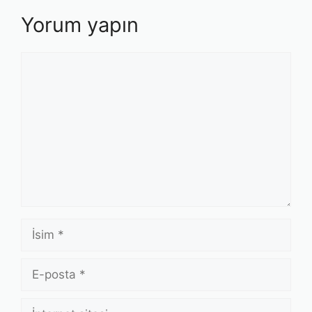
Yorum yapın
Yorum
İsim
E-
posta
İnternet