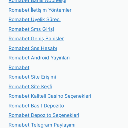
Romabet Bahis Aboneliği
Romabet İletişim Yöntemleri
Romabet Üyelik Süreci
Romabet Sms Girişi
Romabet Geniş Bahisler
Romabet Sns Hesabı
Romabet Android Yayınları
Romabet
Romabet Site Erişimi
Romabet Site Keşfi
Romabet Kaliteli Casino Seçenekleri
Romabet Basit Depozito
Romabet Depozito Seçenekleri
Romabet Telegram Paylaşımı