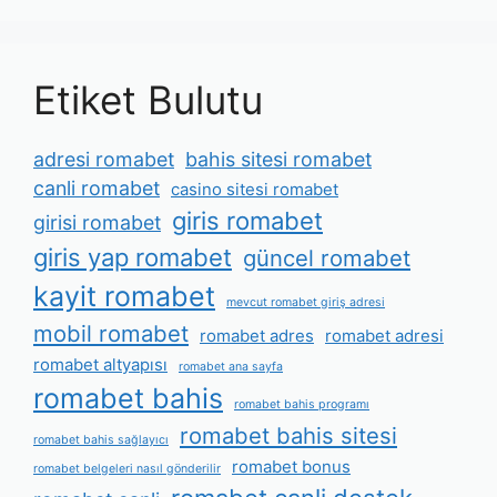
Etiket Bulutu
adresi romabet
bahis sitesi romabet
canli romabet
casino sitesi romabet
giris romabet
girisi romabet
giris yap romabet
güncel romabet
kayit romabet
mevcut romabet giriş adresi
mobil romabet
romabet adres
romabet adresi
romabet altyapısı
romabet ana sayfa
romabet bahis
romabet bahis programı
romabet bahis sitesi
romabet bahis sağlayıcı
romabet bonus
romabet belgeleri nasıl gönderilir