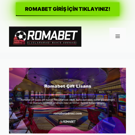
ROMABET GİRİŞ İÇİN TIKLAYINIZ!
İçeriğe
atla
Menü