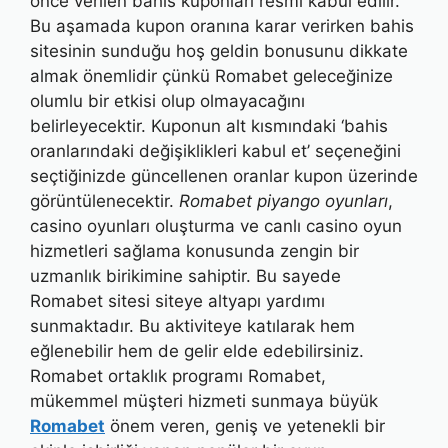
önce verilen bahis kuponları resmi kabul edilir.
Bu aşamada kupon oranına karar verirken bahis
sitesinin sunduğu hoş geldin bonusunu dikkate
almak önemlidir çünkü Romabet geleceğinize
olumlu bir etkisi olup olmayacağını
belirleyecektir. Kuponun alt kısmındaki ‘bahis
oranlarındaki değişiklikleri kabul et’ seçeneğini
seçtiğinizde güncellenen oranlar kupon üzerinde
görüntülenecektir.
Romabet piyango oyunları
,
casino oyunları oluşturma ve canlı casino oyun
hizmetleri sağlama konusunda zengin bir
uzmanlık birikimine sahiptir. Bu sayede
Romabet sitesi siteye altyapı yardımı
sunmaktadır. Bu aktiviteye katılarak hem
eğlenebilir hem de gelir elde edebilirsiniz.
Romabet ortaklık programı Romabet,
mükemmel müşteri hizmeti sunmaya büyük
Romabet
önem veren, geniş ve yetenekli bir