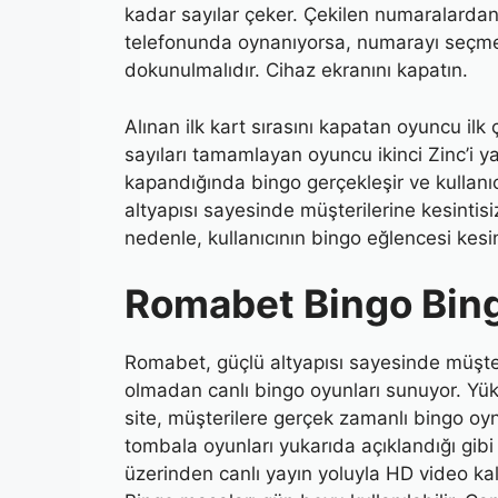
kadar sayılar çeker. Çekilen numaralardan 
telefonunda oynanıyorsa, numarayı seçmek
dokunulmalıdır. Cihaz ekranını kapatın.
Alınan ilk kart sırasını kapatan oyuncu ilk
sayıları tamamlayan oyuncu ikinci Zinc’i ya
kapandığında bingo gerçekleşir ve kullanıcı
altyapısı sayesinde müşterilerine kesinti
nedenle, kullanıcının bingo eğlencesi kesin
Romabet Bingo Bing
Romabet, güçlü altyapısı sayesinde müşte
olmadan canlı bingo oyunları sunuyor. Yüks
site, müşterilere gerçek zamanlı bingo oyn
tombala oyunları yukarıda açıklandığı gibi o
üzerinden canlı yayın yoluyla HD video kal