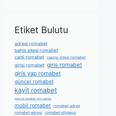
Etiket Bulutu
adresi romabet
bahis sitesi romabet
canli romabet
casino sitesi romabet
giris romabet
girisi romabet
giris yap romabet
güncel romabet
kayit romabet
mevcut romabet giriş adresi
mobil romabet
romabet adres
romabet adresi
romabet altyapısı