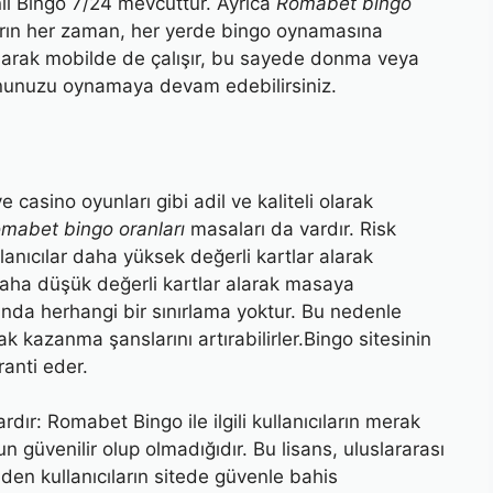
nlı Bingo 7/24 mevcuttur. Ayrıca
Romabet bingo
ıların her zaman, her yerde bingo oynamasına
anarak mobilde de çalışır, bu sayede donma veya
nunuzu oynamaya devam edebilirsiniz.
ve casino oyunları gibi adil ve kaliteli olarak
mabet bingo oranları
masaları da vardır. Risk
anıcılar daha yüksek değerli kartlar alarak
daha düşük değerli kartlar alarak masaya
ısında herhangi bir sınırlama yoktur. Bu nedenle
rak kazanma şanslarını artırabilirler.Bingo sitesinin
ranti eder.
ır: Romabet Bingo ile ilgili kullanıcıların merak
 güvenilir olup olmadığıdır. Bu lisans, uluslararası
nden kullanıcıların sitede güvenle bahis