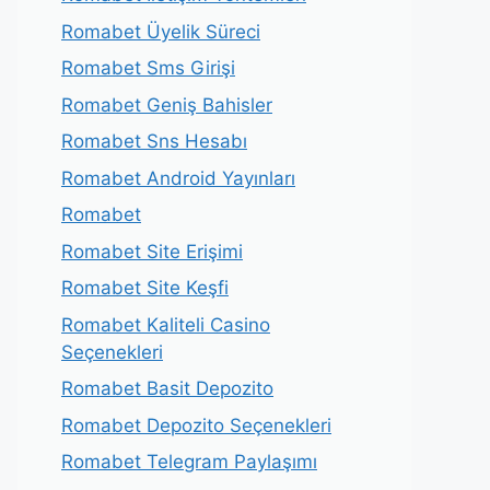
Romabet Üyelik Süreci
Romabet Sms Girişi
Romabet Geniş Bahisler
Romabet Sns Hesabı
Romabet Android Yayınları
Romabet
Romabet Site Erişimi
Romabet Site Keşfi
Romabet Kaliteli Casino
Seçenekleri
Romabet Basit Depozito
Romabet Depozito Seçenekleri
Romabet Telegram Paylaşımı