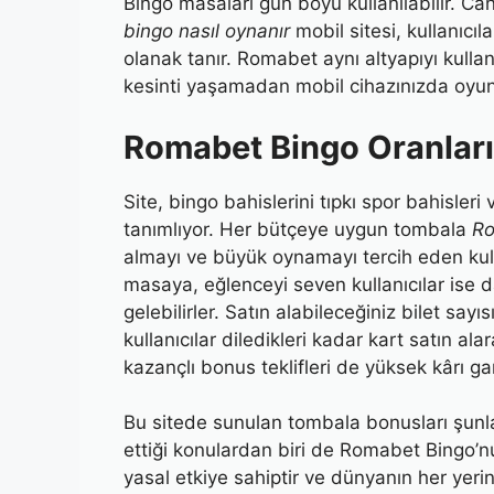
Bingo masaları gün boyu kullanılabilir. Ca
bingo nasıl oynanır
mobil sitesi, kullanıc
olanak tanır. Romabet aynı altyapıyı kull
kesinti yaşamadan mobil cihazınızda oyu
Romabet Bingo Oranları
Site, bingo bahislerini tıpkı spor bahisleri 
tanımlıyor. Her bütçeye uygun tombala
Ro
almayı ve büyük oynamayı tercih eden kull
masaya, eğlenceyi seven kullanıcılar ise 
gelebilirler. Satın alabileceğiniz bilet say
kullanıcılar diledikleri kadar kart satın ala
kazançlı bonus teklifleri de yüksek kârı ga
Bu sitede sunulan tombala bonusları şunlard
ettiği konulardan biri de Romabet Bingo’nun
yasal etkiye sahiptir ve dünyanın her yeri