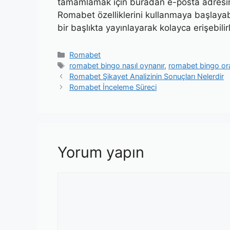
tamamlamak için buradan e-posta adresini
Romabet özelliklerini kullanmaya başlayabili
bir başlıkta yayınlayarak kolayca erişebilirl
Kategoriler
Romabet
Etiketler
romabet bingo nasıl oynanır
,
romabet bingo ora
Romabet Şikayet Analizinin Sonuçları Nelerdir
Romabet İnceleme Süreci
Yorum yapın
Yorum