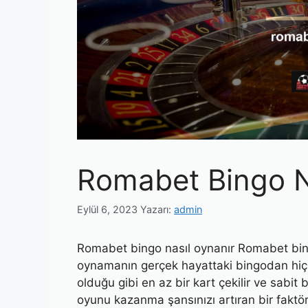
Romabet Bingo N
Eylül 6, 2023
Yazarı:
admin
Romabet bingo nasıl oynanır Romabet bi
oynamanın gerçek hayattaki bingodan hiçb
olduğu gibi en az bir kart çekilir ve sabit 
oyunu kazanma şansınızı artıran bir faktör