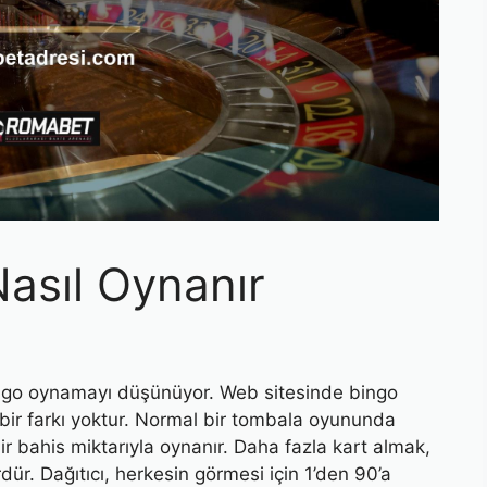
asıl Oynanır
ngo oynamayı düşünüyor. Web sitesinde bingo
ir farkı yoktur. Normal bir tombala oyununda
bir bahis miktarıyla oynanır. Daha fazla kart almak,
dür. Dağıtıcı, herkesin görmesi için 1’den 90’a