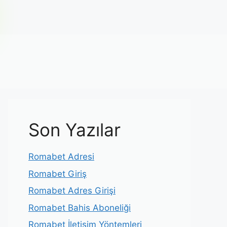
Son Yazılar
Romabet Adresi
Romabet Giriş
Romabet Adres Girişi
Romabet Bahis Aboneliği
Romabet İletişim Yöntemleri