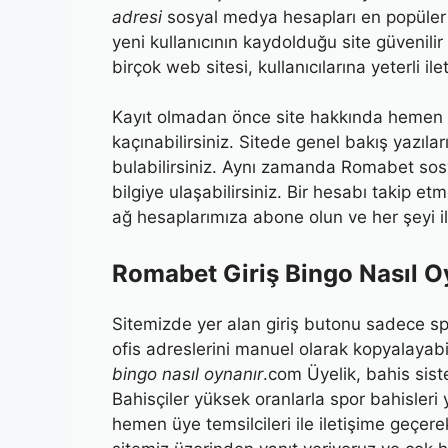
adresi
sosyal medya hesapları en popüler 
yeni kullanıcının kaydolduğu site güvenilir
birçok web sitesi, kullanıcılarına yeterli i
Kayıt olmadan önce site hakkında hemen he
kaçınabilirsiniz. Sitede genel bakış yazıların
bulabilirsiniz. Aynı zamanda Romabet sosy
bilgiye ulaşabilirsiniz. Bir hesabı takip e
ağ hesaplarımıza abone olun ve her şeyi il
Romabet Giriş Bingo Nasıl O
Sitemizde yer alan giriş butonu sadece spo
ofis adreslerini manuel olarak kopyalayabil
bingo nasıl oynanır
.com Üyelik, bahis sist
Bahisçiler yüksek oranlarla spor bahisleri 
hemen üye temsilcileri ile iletişime geçere