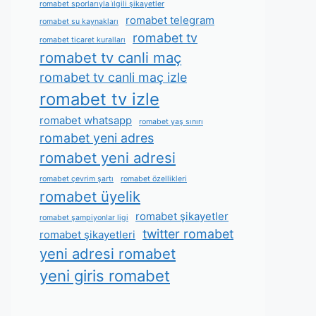
romabet sporlarıyla i̇lgili şikayetler
romabet telegram
romabet su kaynakları
romabet tv
romabet ticaret kuralları
romabet tv canli maç
romabet tv canli maç izle
romabet tv izle
romabet whatsapp
romabet yaş sınırı
romabet yeni adres
romabet yeni adresi
romabet çevrim şartı
romabet özellikleri
romabet üyelik
romabet şikayetler
romabet şampiyonlar ligi
twitter romabet
romabet şikayetleri
yeni adresi romabet
yeni giris romabet