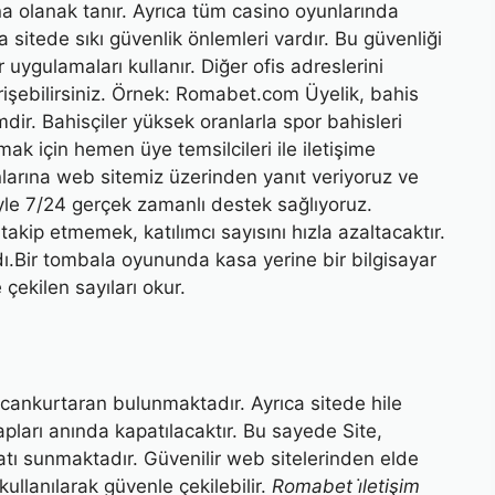
 olanak tanır. Ayrıca tüm casino oyunlarında
 sitede sıkı güvenlik önlemleri vardır. Bu güvenliği
r uygulamaları kullanır. Diğer ofis adreslerini
rişebilirsiniz. Örnek: Romabet.com Üyelik, bahis
dir. Bahisçiler yüksek oranlarla spor bahisleri
mak için hemen üye temsilcileri ile iletişime
nlarına web sitemiz üzerinden yanıt veriyoruz ve
yle 7/24 gerçek zamanlı destek sağlıyoruz.
takip etmemek, katılımcı sayısını hızla azaltacaktır.
ldı.Bir tombala oyununda kasa yerine bir bilgisayar
çekilen sayıları okur.
cankurtaran bulunmaktadır. Ayrıca sitede hile
arı anında kapatılacaktır. Bu sayede Site,
satı sunmaktadır. Güvenilir web sitelerinden elde
ullanılarak güvenle çekilebilir.
Romabet i̇letişim