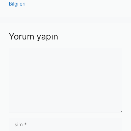
Bilgileri
Yorum yapın
Yorum
İsim