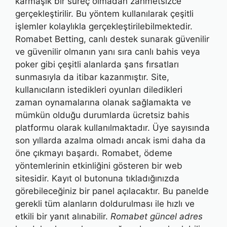
karmaşık bir süreç olmadan zahmetsizce
gerçekleştirilir. Bu yöntem kullanılarak çeşitli
işlemler kolaylıkla gerçekleştirilebilmektedir.
Romabet Betting, canlı destek sunarak güvenilir
ve güvenilir olmanın yanı sıra canlı bahis veya
poker gibi çeşitli alanlarda şans fırsatları
sunmasıyla da itibar kazanmıştır. Site,
kullanıcıların istedikleri oyunları diledikleri
zaman oynamalarına olanak sağlamakta ve
mümkün olduğu durumlarda ücretsiz bahis
platformu olarak kullanılmaktadır. Üye sayısında
son yıllarda azalma olmadı ancak ismi daha da
öne çıkmayı başardı. Romabet, ödeme
yöntemlerinin etkinliğini gösteren bir web
sitesidir. Kayıt ol butonuna tıkladığınızda
görebileceğiniz bir panel açılacaktır. Bu panelde
gerekli tüm alanların doldurulması ile hızlı ve
etkili bir yanıt alınabilir.
Romabet güncel adres