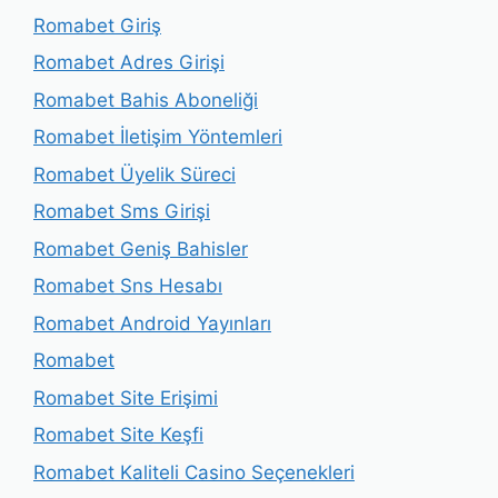
Romabet Giriş
Romabet Adres Girişi
Romabet Bahis Aboneliği
Romabet İletişim Yöntemleri
Romabet Üyelik Süreci
Romabet Sms Girişi
Romabet Geniş Bahisler
Romabet Sns Hesabı
Romabet Android Yayınları
Romabet
Romabet Site Erişimi
Romabet Site Keşfi
Romabet Kaliteli Casino Seçenekleri