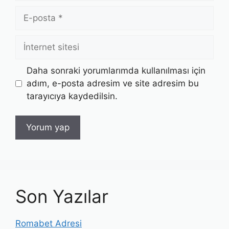
E-
posta
İnternet
sitesi
Daha sonraki yorumlarımda kullanılması için
adım, e-posta adresim ve site adresim bu
tarayıcıya kaydedilsin.
Son Yazılar
Romabet Adresi