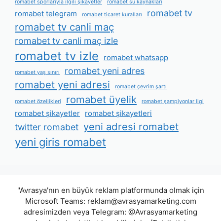
romabet sporlarıyla i̇lgili şikayetler
romabet su kaynakları
romabet tv
romabet telegram
romabet ticaret kuralları
romabet tv canli maç
romabet tv canli maç izle
romabet tv izle
romabet whatsapp
romabet yeni adres
romabet yaş sınırı
romabet yeni adresi
romabet çevrim şartı
romabet üyelik
romabet özellikleri
romabet şampiyonlar ligi
romabet şikayetler
romabet şikayetleri
yeni adresi romabet
twitter romabet
yeni giris romabet
"Avrasya'nın en büyük reklam platformunda olmak için
Microsoft Teams:
reklam@avrasyamarketing.com
adresimizden veya Telegram: @Avrasyamarketing