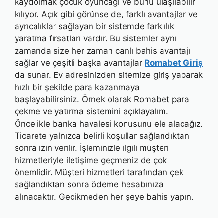
kaydolmak çocuk oyuncağı ve bunu ulaşılabilir
kılıyor. Açık gibi görünse de, farklı avantajlar ve
ayrıcalıklar sağlayan bir sistemde farklılık
yaratma fırsatları vardır. Bu sistemler aynı
zamanda size her zaman canlı bahis avantajı
sağlar ve çeşitli başka avantajlar
Romabet Giriş
da sunar. Ev adresinizden sitemize giriş yaparak
hızlı bir şekilde para kazanmaya
başlayabilirsiniz. Örnek olarak Romabet para
çekme ve yatırma sistemini açıklayalım.
Öncelikle banka havalesi konusunu ele alacağız.
Ticarete yalnızca belirli koşullar sağlandıktan
sonra izin verilir. İşleminizle ilgili müşteri
hizmetleriyle iletişime geçmeniz de çok
önemlidir. Müşteri hizmetleri tarafından çek
sağlandıktan sonra ödeme hesabınıza
alınacaktır. Gecikmeden her şeye bahis yapın.