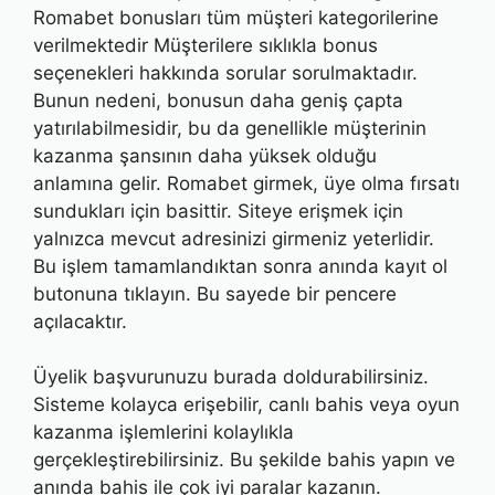
Romabet bonusları tüm müşteri kategorilerine
verilmektedir Müşterilere sıklıkla bonus
seçenekleri hakkında sorular sorulmaktadır.
Bunun nedeni, bonusun daha geniş çapta
yatırılabilmesidir, bu da genellikle müşterinin
kazanma şansının daha yüksek olduğu
anlamına gelir. Romabet girmek, üye olma fırsatı
sundukları için basittir. Siteye erişmek için
yalnızca mevcut adresinizi girmeniz yeterlidir.
Bu işlem tamamlandıktan sonra anında kayıt ol
butonuna tıklayın. Bu sayede bir pencere
açılacaktır.
Üyelik başvurunuzu burada doldurabilirsiniz.
Sisteme kolayca erişebilir, canlı bahis veya oyun
kazanma işlemlerini kolaylıkla
gerçekleştirebilirsiniz. Bu şekilde bahis yapın ve
anında bahis ile çok iyi paralar kazanın.